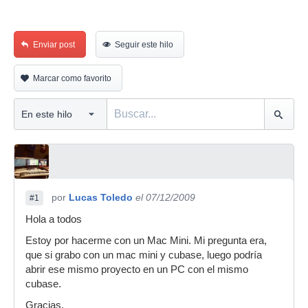
Enviar post
Seguir este hilo
Marcar como favorito
por
Lucas Toledo
el 07/12/2009
#1
Hola a todos
Estoy por hacerme con un Mac Mini. Mi pregunta era,
que si grabo con un mac mini y cubase, luego podría
abrir ese mismo proyecto en un PC con el mismo
cubase.
Gracias.