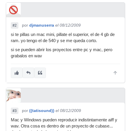
por
djmanuserra
el 08/12/2009
#2
si te pillas un mac mini, pillate el superior, el de 4 gb de
ram. yo tengo el de 540 y se me queda corto.
si se pueden abrir los proyectos entre pc y mac, pero
grabalos en wav
por
((tatisound))
el 08/12/2009
#3
Mac y Windows pueden reproducir indistintamente aiff y
wav. Otra cosa es dentro de un proyecto de cubase...