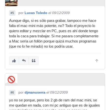
por
Lucas Toledo
el 09/12/2009
#5
Aunque digo, si es sólo para grabar, tampoco me hace
falta el mac-mini más potente, no? Todo el proyecto lo
quiero editar y mezclar en PC, pues es ahí donde tengo
toda la caca para trabajar. Si me pasara completamente
a Mac sería un follón porque quizá muchos programas
(que no lo he mirado) no los podría usar.
por
djmanuserra
el 09/12/2009
#6
yo no se porque, pero los 2 gb de ram del mac mini, se
me quedan en nada, con mi pc antiguo que es de iguales