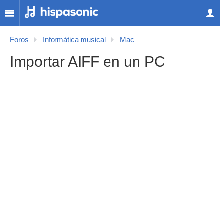
Foros
Informática musical
Mac
Importar AIFF en un PC