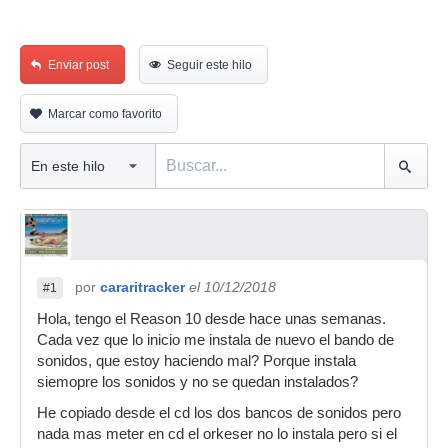
Enviar post
Seguir este hilo
Marcar como favorito
por
cararitracker
el 10/12/2018
#1
Hola, tengo el Reason 10 desde hace unas semanas.
Cada vez que lo inicio me instala de nuevo el bando de
sonidos, que estoy haciendo mal? Porque instala
siemopre los sonidos y no se quedan instalados?
He copiado desde el cd los dos bancos de sonidos pero
nada mas meter en cd el orkeser no lo instala pero si el