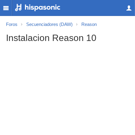
Foros
Secuenciadores (DAW)
Reason
Instalacion Reason 10