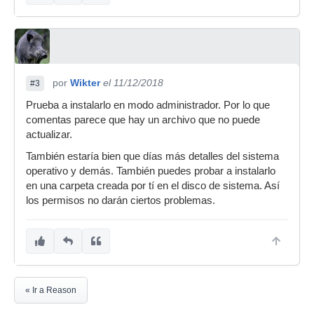
por
Wikter
el 11/12/2018
#3
Prueba a instalarlo en modo administrador. Por lo que
comentas parece que hay un archivo que no puede
actualizar.
También estaría bien que días más detalles del sistema
operativo y demás. También puedes probar a instalarlo
en una carpeta creada por tí en el disco de sistema. Así
los permisos no darán ciertos problemas.
« Ir a Reason