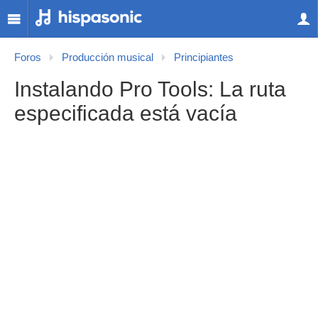
Foros
Producción musical
Principiantes
Instalando Pro Tools: La ruta
especificada está vacía