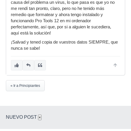
causa del problema un virus, lo que pasa es que yo no
me rendí tan pronto, claro, pero no he tenido más
remedio que formatear y ahora tengo instalado y
funcionando Pro Tools 12 en mi ordenador
perfectamente, así que, por si a alguien le sucediera,
aquí está la solución!
¡Salvad y tened copia de vuestros datos SIEMPRE, que
nunca se sabe!
« Ir a Principiantes
NUEVO POST
×