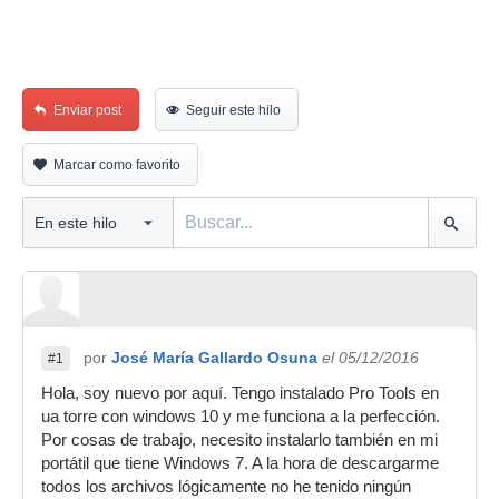
Enviar post
Seguir este hilo
Marcar como favorito
por
José María Gallardo Osuna
el 05/12/2016
#1
Hola, soy nuevo por aquí. Tengo instalado Pro Tools en
ua torre con windows 10 y me funciona a la perfección.
Por cosas de trabajo, necesito instalarlo también en mi
portátil que tiene Windows 7. A la hora de descargarme
todos los archivos lógicamente no he tenido ningún