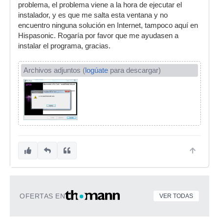
problema, el problema viene a la hora de ejecutar el
instalador, y es que me salta esta ventana y no
encuentro ninguna solución en Internet, tampoco aquí en
Hispasonic. Rogaría por favor que me ayudasen a
instalar el programa, gracias.
Archivos adjuntos (
logúate
para descargar)
OFERTAS EN
VER TODAS