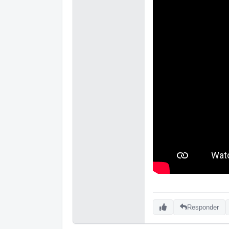
Responder