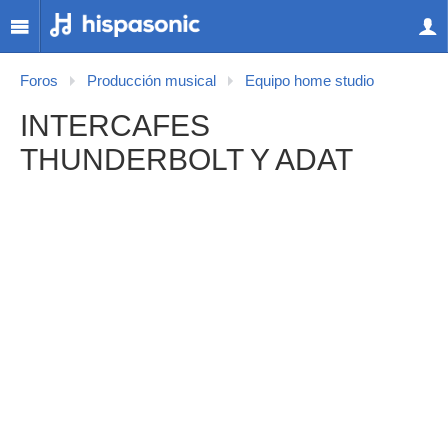
Foros
Producción musical
Equipo home studio
INTERCAFES
THUNDERBOLT Y ADAT