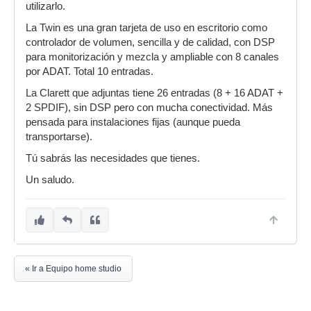
utilizarlo.
La Twin es una gran tarjeta de uso en escritorio como
controlador de volumen, sencilla y de calidad, con DSP
para monitorización y mezcla y ampliable con 8 canales
por ADAT. Total 10 entradas.
La Clarett que adjuntas tiene 26 entradas (8 + 16 ADAT +
2 SPDIF), sin DSP pero con mucha conectividad. Más
pensada para instalaciones fijas (aunque pueda
transportarse).
Tú sabrás las necesidades que tienes.
Un saludo.
« Ir a Equipo home studio