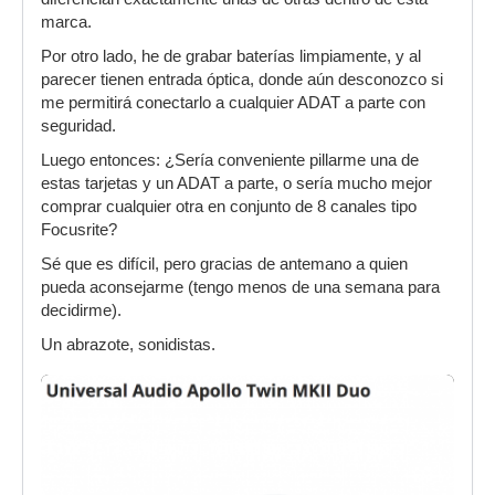
marca.
Por otro lado, he de grabar baterías limpiamente, y al
parecer tienen entrada óptica, donde aún desconozco si
me permitirá conectarlo a cualquier ADAT a parte con
seguridad.
Luego entonces: ¿Sería conveniente pillarme una de
estas tarjetas y un ADAT a parte, o sería mucho mejor
comprar cualquier otra en conjunto de 8 canales tipo
Focusrite?
Sé que es difícil, pero gracias de antemano a quien
pueda aconsejarme (tengo menos de una semana para
decidirme).
Un abrazote, sonidistas.