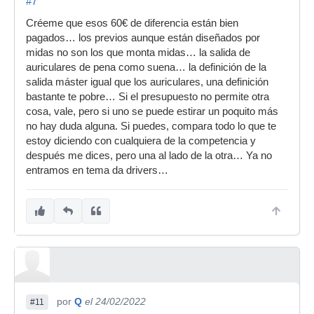
#7
Créeme que esos 60€ de diferencia están bien
pagados… los previos aunque están diseñados por
midas no son los que monta midas… la salida de
auriculares de pena como suena… la definición de la
salida máster igual que los auriculares, una definición
bastante te pobre… Si el presupuesto no permite otra
cosa, vale, pero si uno se puede estirar un poquito más
no hay duda alguna. Si puedes, compara todo lo que te
estoy diciendo con cualquiera de la competencia y
después me dices, pero una al lado de la otra… Ya no
entramos en tema da drivers…
por
Q
el 24/02/2022
#11