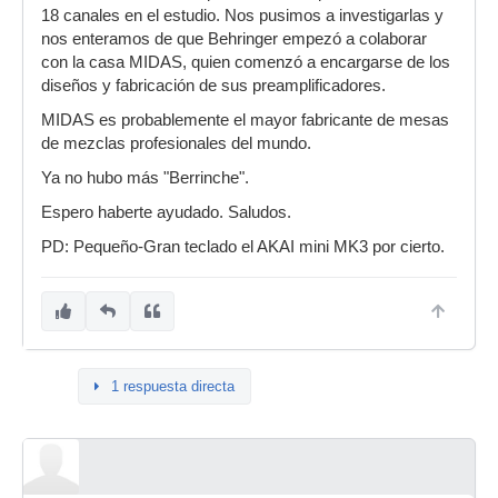
18 canales en el estudio. Nos pusimos a investigarlas y
nos enteramos de que Behringer empezó a colaborar
con la casa MIDAS, quien comenzó a encargarse de los
diseños y fabricación de sus preamplificadores.
MIDAS es probablemente el mayor fabricante de mesas
de mezclas profesionales del mundo.
Ya no hubo más "Berrinche".
Espero haberte ayudado. Saludos.
PD: Pequeño-Gran teclado el AKAI mini MK3 por cierto.
1 respuesta directa