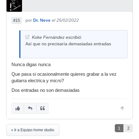
por
Dr. Neve
el 25/02/2022
#15
Koke Fernández escribió:
Así que no precisaría demasiadas entradas
Nunca digas nunca
Que pasa si ocasionalmente quieres grabar a la vez
guitarra electrica y micro?
Dos entradas no son demasiadas
1
2
« Ir a Equipo home studio