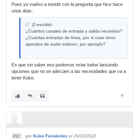
Pues yo vuelvo a insistir con la pregunta que hice hace
unos días:
Q escribió:
¿Cuántos canales de entrada y salida necesitas?
¿Cuántas entradas de línea, por si usas otros
aparatos de audio estéreo, por ejemplo?
Es que sin saber eso podemos estar todos lanzando
opciones que no se adecúen a las necesidades que va a
tener Koke.
por
Koke Fernández
el 25/02/2022
#12