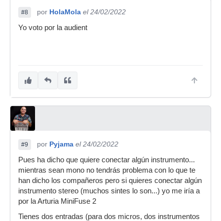
por
HolaMola
el 24/02/2022
#8
Yo voto por la audient
por
Pyjama
el 24/02/2022
#9
Pues ha dicho que quiere conectar algún instrumento...
mientras sean mono no tendrás problema con lo que te
han dicho los compañeros pero si quieres conectar algún
instrumento stereo (muchos sintes lo son...) yo me iría a
por la Arturia MiniFuse 2
Tienes dos entradas (para dos micros, dos instrumentos