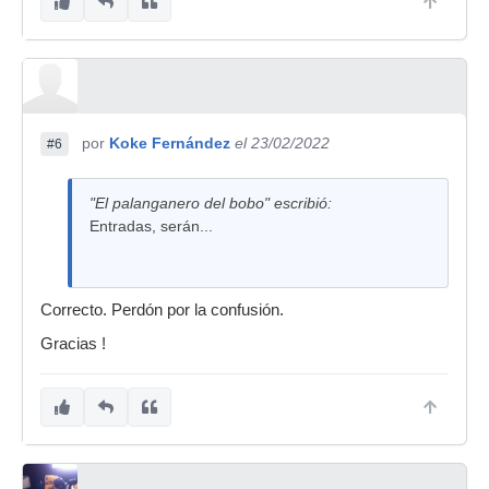
por
Koke Fernández
el 23/02/2022
#6
"El palanganero del bobo" escribió:
Entradas, serán...
Correcto. Perdón por la confusión.
Gracias !