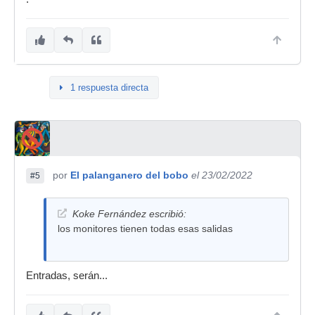
1 respuesta directa
por
El palanganero del bobo
el 23/02/2022
#5
Koke Fernández escribió:
los monitores tienen todas esas salidas
Entradas, serán...