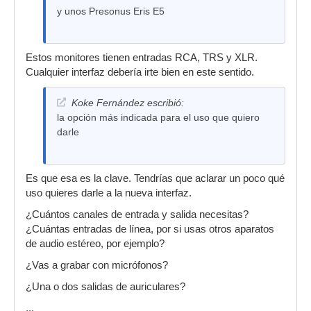
y unos Presonus Eris E5
Estos monitores tienen entradas RCA, TRS y XLR.
Cualquier interfaz debería irte bien en este sentido.
Koke Fernández escribió:
la opción más indicada para el uso que quiero
darle
Es que esa es la clave. Tendrías que aclarar un poco qué
uso quieres darle a la nueva interfaz.
¿Cuántos canales de entrada y salida necesitas?
¿Cuántas entradas de línea, por si usas otros aparatos
de audio estéreo, por ejemplo?
¿Vas a grabar con micrófonos?
¿Una o dos salidas de auriculares?
...