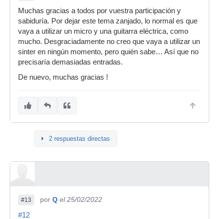
Muchas gracias a todos por vuestra participación y
sabiduría. Por dejar este tema zanjado, lo normal es que
vaya a utilizar un micro y una guitarra eléctrica, como
mucho. Desgraciadamente no creo que vaya a utilizar un
sinter en ningún momento, pero quién sabe… Así que no
precisaría demasiadas entradas.
De nuevo, muchas gracias !
2 respuestas directas
por
Q
el 25/02/2022
#13
#12