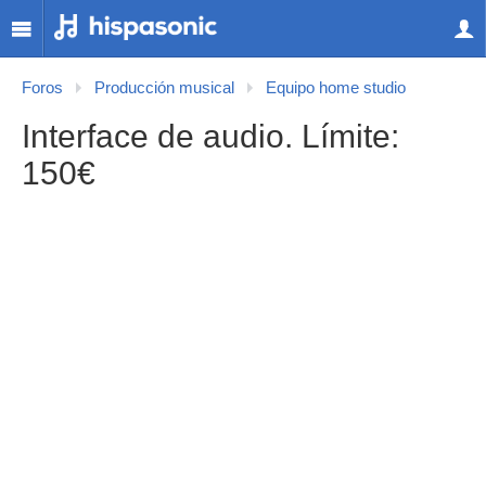
Foros
Producción musical
Equipo home studio
Interface de audio. Límite:
150€