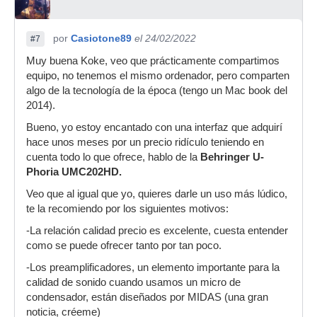
por
Casiotone89
el 24/02/2022
#7
Muy buena Koke, veo que prácticamente compartimos
equipo, no tenemos el mismo ordenador, pero comparten
algo de la tecnología de la época (tengo un Mac book del
2014).
Bueno, yo estoy encantado con una interfaz que adquirí
hace unos meses por un precio ridículo teniendo en
cuenta todo lo que ofrece, hablo de la
Behringer U-
Phoria UMC202HD.
Veo que al igual que yo, quieres darle un uso más lúdico,
te la recomiendo por los siguientes motivos:
-La relación calidad precio es excelente, cuesta entender
como se puede ofrecer tanto por tan poco.
-Los preamplificadores, un elemento importante para la
calidad de sonido cuando usamos un micro de
condensador, están diseñados por MIDAS (una gran
noticia, créeme)