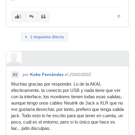
1
1 respuesta directa
por
Koke Fernández
el 23/02/2022
#3
Muchas gracias por responder. Lo de la AKAI,
efectivamente, la conecto por USB y nada tiene que ver
con la interface, los monitores tienen todas esas salidas,
aunque tengo unos cables Neutrik de Jack a XLR que no
me gustaría desechar, por tanto, prefiero que tenga salida
jack. Todo esto lo he escrito para que tener en cuenta, un
poco, cuál es el entorno, pero si lo único que hace es
liar... pido disculpas.