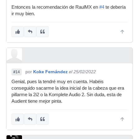
Entonces la recomendación de RaulMX en
#4
te debería
ir muy bien.
por
Koke Fernández
el 25/02/2022
#14
Genial, pues la tendré muy en cuenta. Habéis
conseguido sacarme la idea inicial de la cabeza que era
pillarme la 2i2 o la Komplete Audio 2. Sin duda, esta de
Audient tiene mejor pinta.