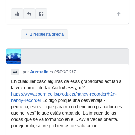
1 respuesta directa
por
Australia
el 05/03/2017
#4
En cualquier caso algunas de esas grabadoras actúan a
la vez como interfaz Audio/USB ¿no?
https://www.zoom.co.jp/products/handy-recorder/h2n-
handy-recorder
Lo digo porque una desventaja -
pequeña, eso sí - que para mí no tiene una grabadora es
que no "ves" lo que estás grabando. La imagen de las
ondas que se va formando en el DAW a veces orienta,
por ejemplo, sobre problemas de saturación.