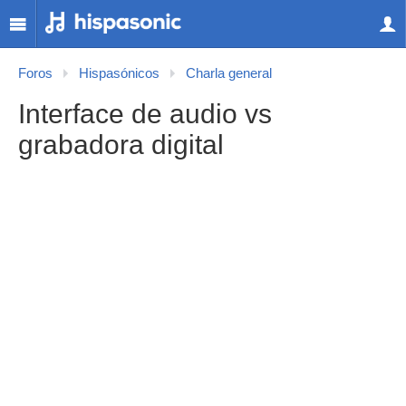
Foros
Hispasónicos
Charla general
Interface de audio vs
grabadora digital