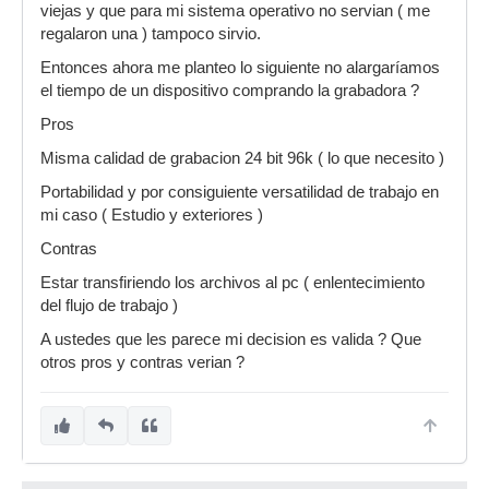
viejas y que para mi sistema operativo no servian ( me
regalaron una ) tampoco sirvio.
Entonces ahora me planteo lo siguiente no alargaríamos
el tiempo de un dispositivo comprando la grabadora ?
Pros
Misma calidad de grabacion 24 bit 96k ( lo que necesito )
Portabilidad y por consiguiente versatilidad de trabajo en
mi caso ( Estudio y exteriores )
Contras
Estar transfiriendo los archivos al pc ( enlentecimiento
del flujo de trabajo )
A ustedes que les parece mi decision es valida ? Que
otros pros y contras verian ?