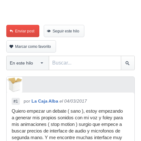
Enviar post
Seguir este hilo
Marcar como favorito
por
La Caja Alba
el 04/03/2017
#1
Quiero empezar un debate ( sano ), estoy empezando
a generar mis propios sonidos con mi voz y foley para
mis animaciones ( stop motion ) surgio que empece a
buscar precios de interface de audio y microfonos de
segunda mano. Y me encontre muchas interface muy