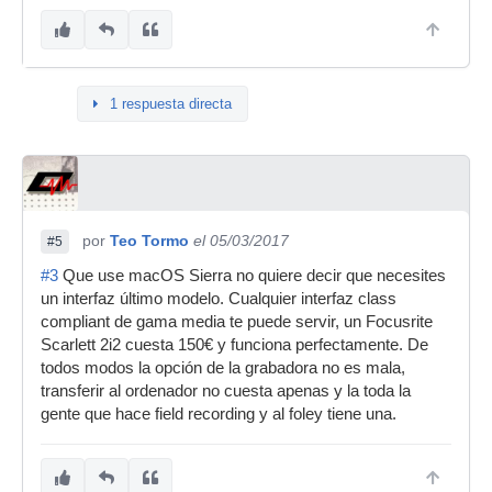
1 respuesta directa
por
Teo Tormo
el 05/03/2017
#5
#3
Que use macOS Sierra no quiere decir que necesites
un interfaz último modelo. Cualquier interfaz class
compliant de gama media te puede servir, un Focusrite
Scarlett 2i2 cuesta 150€ y funciona perfectamente. De
todos modos la opción de la grabadora no es mala,
transferir al ordenador no cuesta apenas y la toda la
gente que hace field recording y al foley tiene una.