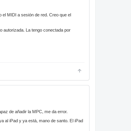
 el MIDI a sesión de red. Creo que el
 autorizada. La tengo conectada por
apaz de añadir la MPC, me da error.
a al iPad y ya está, mano de santo. El iPad