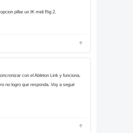
pcion pillar un IK midi Rig 2.
sincronizar con el Ableton Link y funciona.
o no logro que responda. Voy a seguir