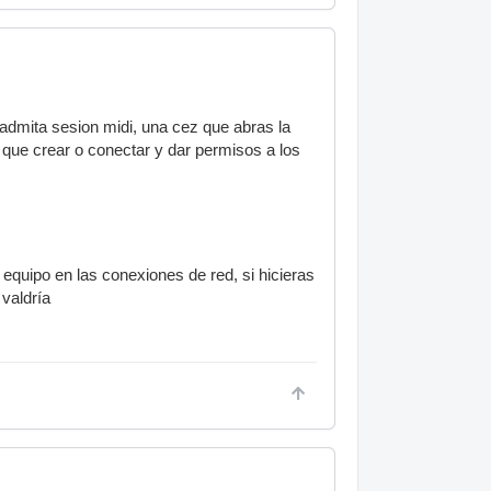
admita sesion midi, una cez que abras la
 que crear o conectar y dar permisos a los
equipo en las conexiones de red, si hicieras
valdría