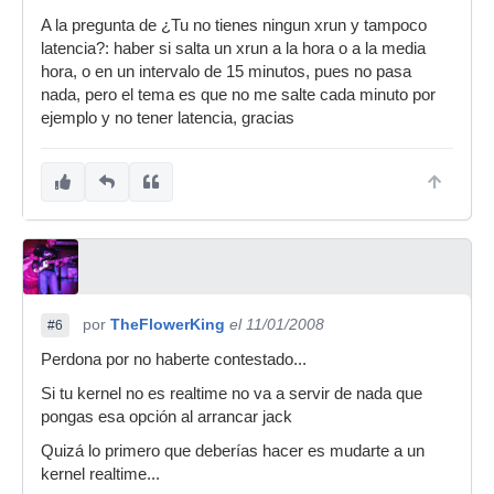
A la pregunta de ¿Tu no tienes ningun xrun y tampoco
latencia?: haber si salta un xrun a la hora o a la media
hora, o en un intervalo de 15 minutos, pues no pasa
nada, pero el tema es que no me salte cada minuto por
ejemplo y no tener latencia, gracias
por
TheFlowerKing
el 11/01/2008
#6
Perdona por no haberte contestado...
Si tu kernel no es realtime no va a servir de nada que
pongas esa opción al arrancar jack
Quizá lo primero que deberías hacer es mudarte a un
kernel realtime...