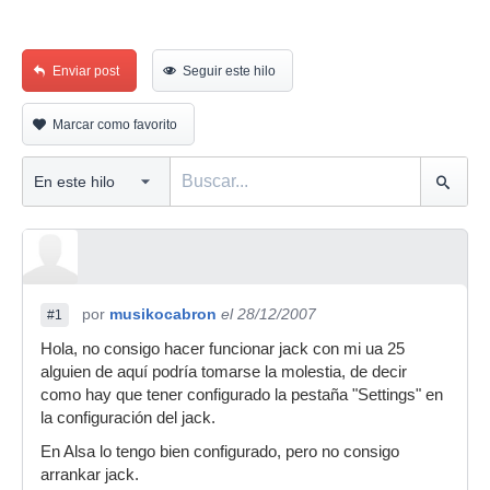
Enviar post
Seguir este hilo
Marcar como favorito
por
musikocabron
el 28/12/2007
#1
Hola, no consigo hacer funcionar jack con mi ua 25
alguien de aquí podría tomarse la molestia, de decir
como hay que tener configurado la pestaña "Settings" en
la configuración del jack.
En Alsa lo tengo bien configurado, pero no consigo
arrankar jack.