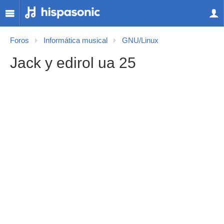
Foros
Informática musical
GNU/Linux
Jack y edirol ua 25