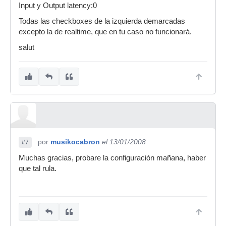
Input y Output latency:0
Todas las checkboxes de la izquierda demarcadas
excepto la de realtime, que en tu caso no funcionará.
salut
por
musikocabron
el 13/01/2008
#7
Muchas gracias, probare la configuración mañana, haber
que tal rula.