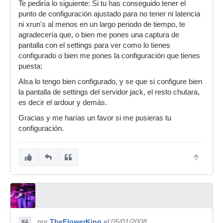
Te pediría lo siguiente: Si tu has conseguido tener el
punto de configuración ajustado para no tener ni latencia
ni xrun's al menos en un largo periodo de tiempo, te
agradecería que, o bien me pones una captura de
pantalla con el settings para ver como lo tienes
configurado o bien me pones la configuración que tienes
puesta:
Alsa lo tengo bien configurado, y se que si configure bien
la pantalla de settings del servidor jack, el resto chutara,
es decir el ardour y demás.
Gracias y me harías un favor si me pusieras tu
configuración.
por
TheFlowerKing
el 05/01/2008
#4