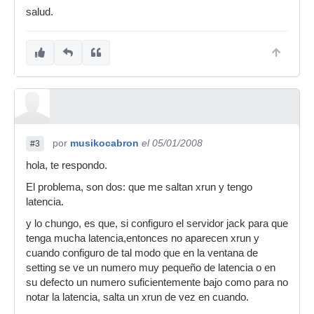
salud.
por
musikocabron
el 05/01/2008
#3
hola, te respondo.
El problema, son dos: que me saltan xrun y tengo
latencia.
y lo chungo, es que, si configuro el servidor jack para que
tenga mucha latencia,entonces no aparecen xrun y
cuando configuro de tal modo que en la ventana de
setting se ve un numero muy pequeño de latencia o en
su defecto un numero suficientemente bajo como para no
notar la latencia, salta un xrun de vez en cuando.