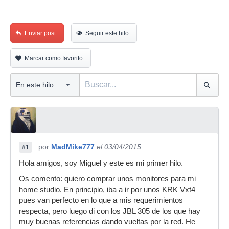
Enviar post
Seguir este hilo
Marcar como favorito
por
MadMike777
el 03/04/2015
#1
Hola amigos, soy Miguel y este es mi primer hilo.
Os comento: quiero comprar unos monitores para mi
home studio. En principio, iba a ir por unos KRK Vxt4
pues van perfecto en lo que a mis requerimientos
respecta, pero luego di con los JBL 305 de los que hay
muy buenas referencias dando vueltas por la red. He