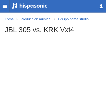
Foros
Producción musical
Equipo home studio
JBL 305 vs. KRK Vxt4