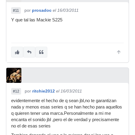
por
prosadoc
el 16/03/2011
#11
Y que tal las Mackie S225
por
ritchie2012
el 16/03/2011
#12
evidentemente el hecho de q sean jbl,no te garantizan
nada y menos esas series q se han hecho para aquellos
q quieren tener una marca.Personalmente a mi me
encanta el sonido jbl ,pero el de verdad y precisamente
no el de esas series