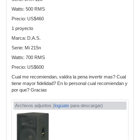
Watts: 500 RMS
Precio: US$460
1 proyecto
Marca: D.A.S.
Serie: Mi 215n
Watts: 700 RMS
Precio: US$600
Cual me recomiendan, valdra la pena invertir mas? Cual
tiene mayor fidelidad? En lo personal cual recomiendan y
por que? Gracias
Archivos adjuntos (
logúate
para descargar)