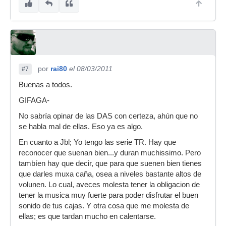
por
rai80
el 08/03/2011
#7
Buenas a todos.
GIFAGA-
No sabría opinar de las DAS con certeza, ahún que no
se habla mal de ellas. Eso ya es algo.
En cuanto a Jbl; Yo tengo las serie TR. Hay que
reconocer que suenan bien...y duran muchissimo. Pero
tambíen hay que decir, que para que suenen bien tienes
que darles muxa caña, osea a niveles bastante altos de
volunen. Lo cual, aveces molesta tener la obligacion de
tener la musica muy fuerte para poder disfrutar el buen
sonido de tus cajas. Y otra cosa que me molesta de
ellas; es que tardan mucho en calentarse.