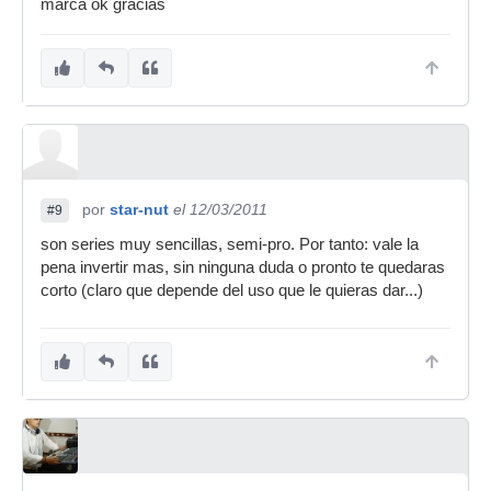
marca ok gracias
por
star-nut
el 12/03/2011
#9
son series muy sencillas, semi-pro. Por tanto: vale la
pena invertir mas, sin ninguna duda o pronto te quedaras
corto (claro que depende del uso que le quieras dar...)