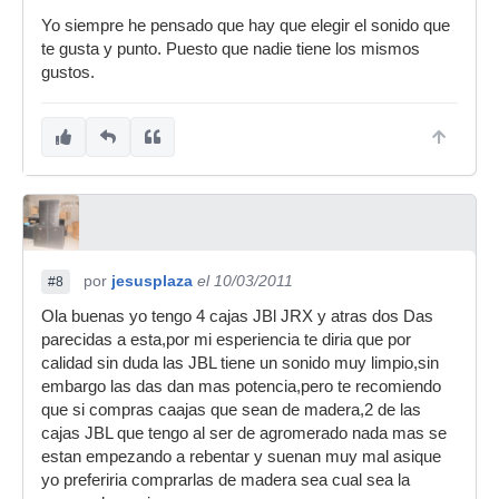
Yo siempre he pensado que hay que elegir el sonido que
te gusta y punto. Puesto que nadie tiene los mismos
gustos.
por
jesusplaza
el 10/03/2011
#8
Ola buenas yo tengo 4 cajas JBl JRX y atras dos Das
parecidas a esta,por mi esperiencia te diria que por
calidad sin duda las JBL tiene un sonido muy limpio,sin
embargo las das dan mas potencia,pero te recomiendo
que si compras caajas que sean de madera,2 de las
cajas JBL que tengo al ser de agromerado nada mas se
estan empezando a rebentar y suenan muy mal asique
yo preferiria comprarlas de madera sea cual sea la