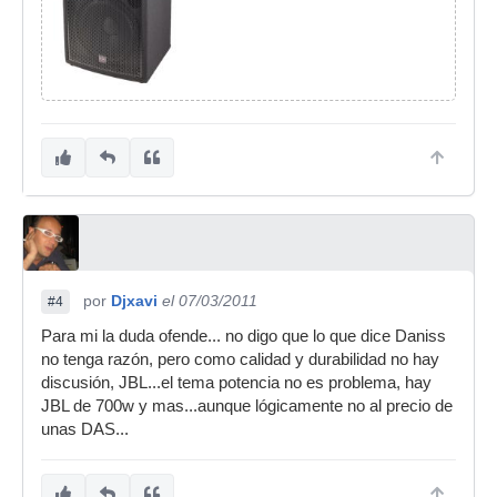
por
Djxavi
el 07/03/2011
#4
Para mi la duda ofende... no digo que lo que dice Daniss
no tenga razón, pero como calidad y durabilidad no hay
discusión, JBL...el tema potencia no es problema, hay
JBL de 700w y mas...aunque lógicamente no al precio de
unas DAS...