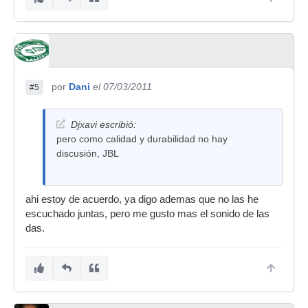
por
Dani
el 07/03/2011
#5
Djxavi escribió:
pero como calidad y durabilidad no hay
discusión, JBL
ahi estoy de acuerdo, ya digo ademas que no las he
escuchado juntas, pero me gusto mas el sonido de las
das.