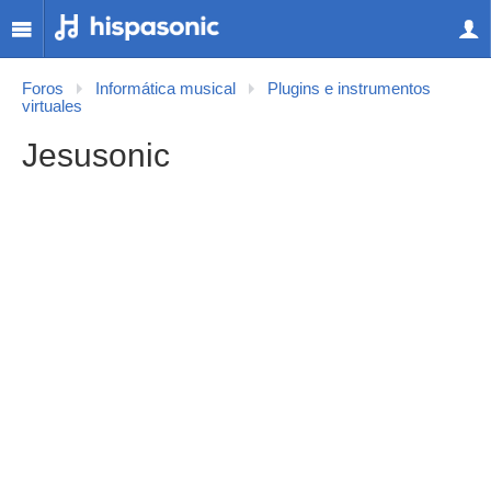
Foros
Informática musical
Plugins e instrumentos
virtuales
Jesusonic