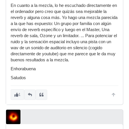
En cuanto a la mezcla, lo he escuchado directamente en
el ordenador pero creo que quizás sea mejorable la
reverb y alguna cosa más. Yo hago una mezcla parecida
a la que has expuesto: Un grupo por familia con algún
envío de reverb específico y luego en el Master, Una
reverb de sala, Ozone y un limitador. ... Para potenciar el
ruido y la sensación espacial incluyo una pista con un
wav de un sonido de auditorio en silencio (cogido
directamente de youtube) que me parece que le da muy
buenos resultados a la mezcla.
Enhorabuena
Saludos
1