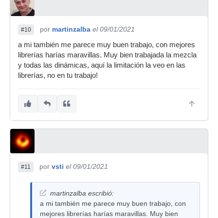
por
martinzalba
el 09/01/2021
#10
a mi también me parece muy buen trabajo, con mejores
librerías harías maravillas. Muy bien trabajada la mezcla
y todas las dinámicas, aquí la limitación la veo en las
librerías, no en tu trabajo!
por
vsti
el 09/01/2021
#11
martinzalba escribió:
a mi también me parece muy buen trabajo, con
mejores librerías harías maravillas. Muy bien