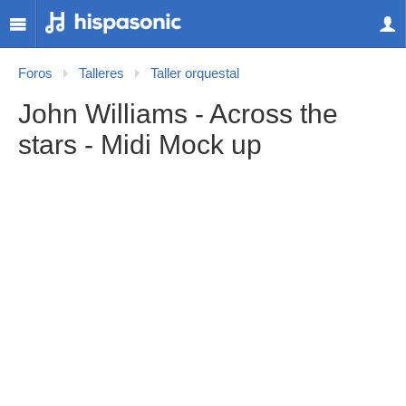
Foros
Talleres
Taller orquestal
John Williams - Across the
stars - Midi Mock up