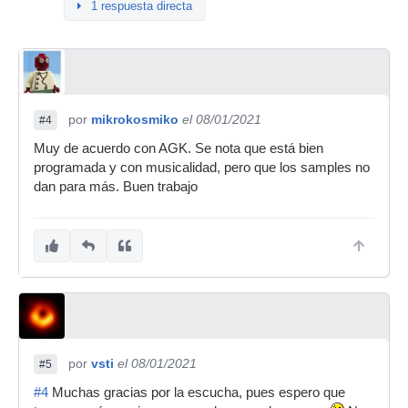
1 respuesta directa
por
mikrokosmiko
el 08/01/2021
#4
Muy de acuerdo con AGK. Se nota que está bien
programada y con musicalidad, pero que los samples no
dan para más. Buen trabajo
por
vsti
el 08/01/2021
#5
#4
Muchas gracias por la escucha, pues espero que