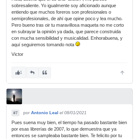
sobresaliente. Yo igualmente soy aficionado aunque
entiendo que muchos foreros son profesionales o
semiprofesionales, de ahí que opine poco y lea mucho.
Pero bueno tras oir tu maravillosa maqueta no me corto
en subrayar la opinión ya dada, que parece construida
con mucha sensibilidad y musicalidad. Enhorabuena, y
aquí seguiremos tomando nota
Victor
1
por
Antonio Leal
el 08/01/2021
#7
Pues suena muy bien, el tiempo ha pasado bastante bien
por esas librerías de 2007, lo que demuestra que ya
entonces se sampleaba bastante bien. Te felicito por tu