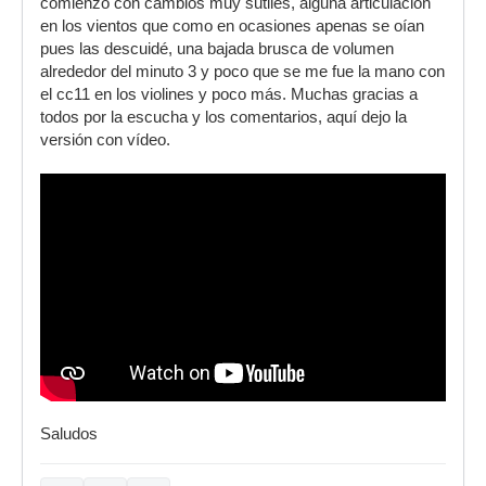
comienzo con cambios muy sutiles, alguna articulación
en los vientos que como en ocasiones apenas se oían
pues las descuidé, una bajada brusca de volumen
alrededor del minuto 3 y poco que se me fue la mano con
el cc11 en los violines y poco más. Muchas gracias a
todos por la escucha y los comentarios, aquí dejo la
versión con vídeo.
Saludos