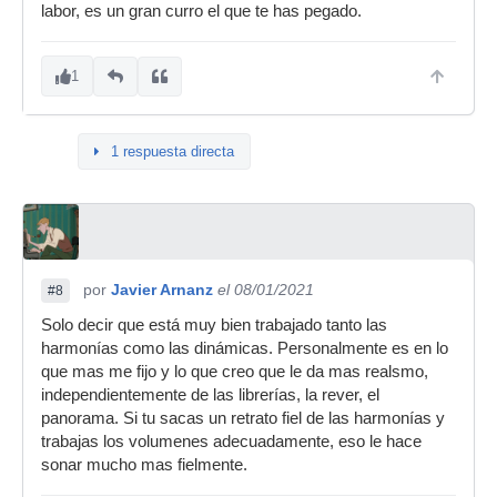
labor, es un gran curro el que te has pegado.
1
1 respuesta directa
por
Javier Arnanz
el 08/01/2021
#8
Solo decir que está muy bien trabajado tanto las
harmonías como las dinámicas. Personalmente es en lo
que mas me fijo y lo que creo que le da mas realsmo,
independientemente de las librerías, la rever, el
panorama. Si tu sacas un retrato fiel de las harmonías y
trabajas los volumenes adecuadamente, eso le hace
sonar mucho mas fielmente.