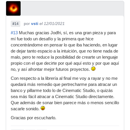
por
vsti
el 12/01/2021
#14
#13
Muchas gracias Jodfri, sí, es una gran pieza y para
mí fue todo un desafío y la primera que hice
concentrándome en pensar lo que iba haciendo, en lugar
de dejar tanto espacio a la intuición, que no tiene nada de
malo, pero te reduce la posibilidad de crearte un lenguaje
propio con el que decirte por qué aquí esto y por que aquí
no, y así afrontar mejor futuros proyectos.
Con respecto a la librería al final me voy a rayar y no me
quedará más remedio que pertrecharme para atracar un
banco y pillarme todo lo de Cinematic Studio, o quizás
sea más fácil atracar a Cinematic Studio directamente.
Que además de sonar bien parece más o menos sencillo
sacarle sonido.
Gracias por escucharlo.