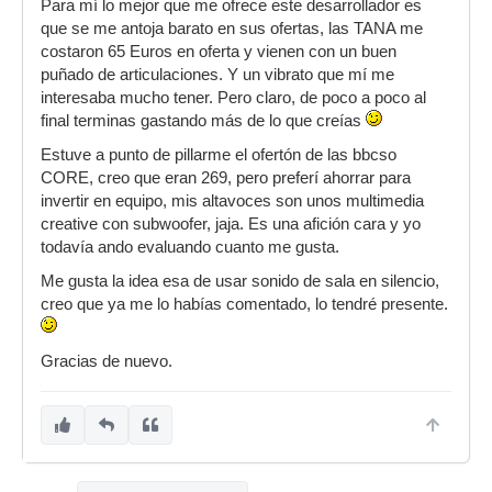
Para mí lo mejor que me ofrece este desarrollador es
que se me antoja barato en sus ofertas, las TANA me
costaron 65 Euros en oferta y vienen con un buen
puñado de articulaciones. Y un vibrato que mí me
interesaba mucho tener. Pero claro, de poco a poco al
final terminas gastando más de lo que creías
Estuve a punto de pillarme el ofertón de las bbcso
CORE, creo que eran 269, pero preferí ahorrar para
invertir en equipo, mis altavoces son unos multimedia
creative con subwoofer, jaja. Es una afición cara y yo
todavía ando evaluando cuanto me gusta.
Me gusta la idea esa de usar sonido de sala en silencio,
creo que ya me lo habías comentado, lo tendré presente.
Gracias de nuevo.