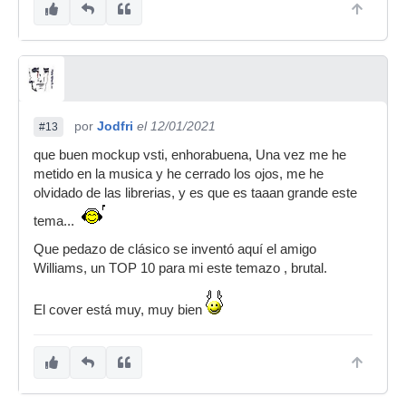
por
Jodfri
el 12/01/2021
#13
que buen mockup vsti, enhorabuena, Una vez me he
metido en la musica y he cerrado los ojos, me he
olvidado de las librerias, y es que es taaan grande este
tema...
Que pedazo de clásico se inventó aquí el amigo
Williams, un TOP 10 para mi este temazo , brutal.
El cover está muy, muy bien