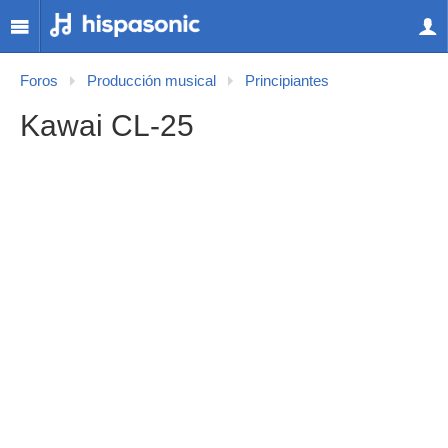
Foros
Producción musical
Principiantes
Kawai CL-25