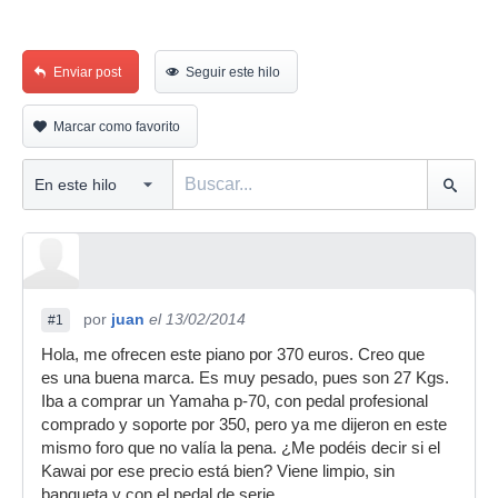
Enviar post
Seguir este hilo
Marcar como favorito
por
juan
el 13/02/2014
#1
Hola, me ofrecen este piano por 370 euros. Creo que
es una buena marca. Es muy pesado, pues son 27 Kgs.
Iba a comprar un Yamaha p-70, con pedal profesional
comprado y soporte por 350, pero ya me dijeron en este
mismo foro que no valía la pena. ¿Me podéis decir si el
Kawai por ese precio está bien? Viene limpio, sin
banqueta y con el pedal de serie.