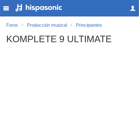
Foros
Producción musical
Principiantes
KOMPLETE 9 ULTIMATE