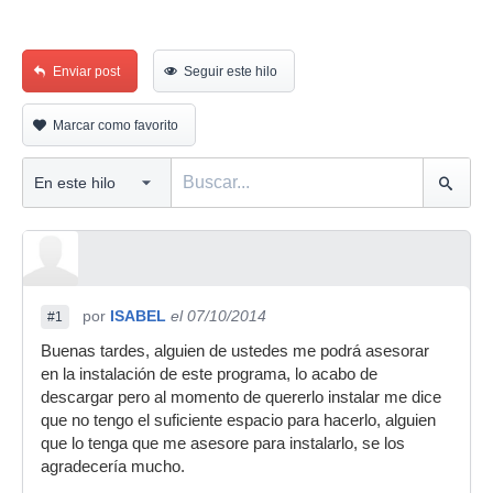
Enviar post
Seguir este hilo
Marcar como favorito
por
ISABEL
el 07/10/2014
#1
Buenas tardes, alguien de ustedes me podrá asesorar
en la instalación de este programa, lo acabo de
descargar pero al momento de quererlo instalar me dice
que no tengo el suficiente espacio para hacerlo, alguien
que lo tenga que me asesore para instalarlo, se los
agradecería mucho.