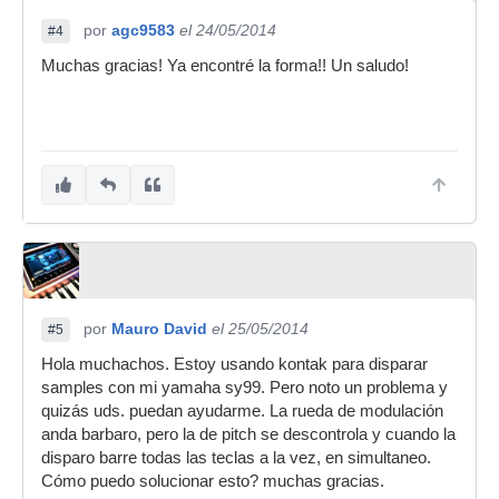
por
agc9583
el 24/05/2014
#4
Muchas gracias! Ya encontré la forma!! Un saludo!
por
Mauro David
el 25/05/2014
#5
Hola muchachos. Estoy usando kontak para disparar
samples con mi yamaha sy99. Pero noto un problema y
quizás uds. puedan ayudarme. La rueda de modulación
anda barbaro, pero la de pitch se descontrola y cuando la
disparo barre todas las teclas a la vez, en simultaneo.
Cómo puedo solucionar esto? muchas gracias.