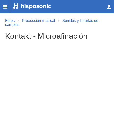
Foros
Producción musical
Sonidos y librerías de
samples
Kontakt - Microafinación