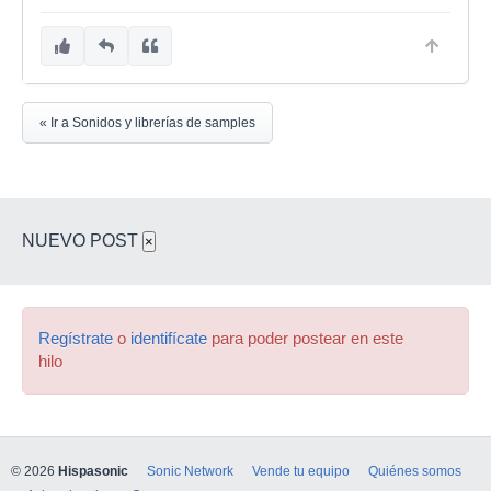
« Ir a Sonidos y librerías de samples
NUEVO POST
×
Regístrate
o
identifícate
para poder postear en este
hilo
© 2026
Hispasonic
Sonic Network
Vende tu equipo
Quiénes somos