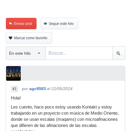
Enviar post
Seguir este hilo
Marcar como favorito
por
agc9583
el 21/05/2014
#1
Hola!
Les cuento, hace poco estoy usando Kontakt y estoy
trabajando en un proyecto con música de Medio Oriente,
donde se usan escalas (maqams) con microafinaciones
que difieren de las afinaciones de las escalas