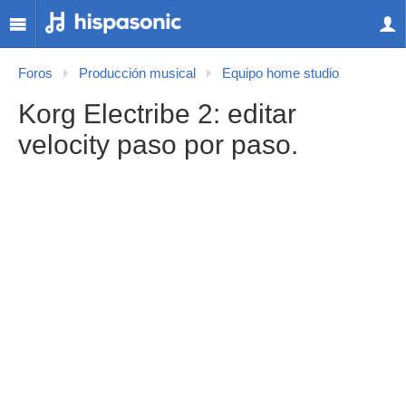
Foros
Producción musical
Equipo home studio
Korg Electribe 2: editar
velocity paso por paso.