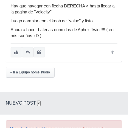
Hay que navegar con flecha DERECHA > hasta llegar a
la pagina de "Velocity"
Luego cambiar con el knob de "value" y listo
Ahora a hacer baterias como las de Aphex Twin !!!! ( en
mis sueños xD )
« Ir a Equipo home studio
NUEVO POST
×