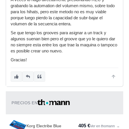
grabando la automation del volumen mismo, sobre todo
para los hihats, pero este metodo no es muy viable
porque luego pierdo la capacidad de subr-bajar el
volumen de la secuencia entera.
Se que tengo los grooves para asignar a un track y
algunos suenan bien pero el groove que yo le quiero dar
no siempre esta entre los que trae la maquina o tampoco
es posible crear uno nuevo.
Gracias!
PRECIOS EN
405 €
Korg Electribe Blue
Ver en thomann
→