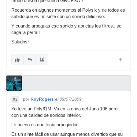
modo unison que suena GRUESO!!
Recuerda en algunos momentos al Polysix y de todos es
sabido que es un sinte con un sonido delicioso.
Y cuando arpeguas ese sonido y aprietas los filtros.. se
caga la perra!!
Saludos!
por
RoyRogers
el 09/07/2009
#3
Yo tuve un Poly61M. Va en la onda del Juno 106 pero
con una calidad de sonidos inferior.
Lo bueno es que tenía arpegiador.
Es un sinte fácil de usar aunque menos divertido que su