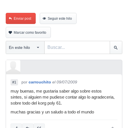
Enviar post
Seguir este hilo
Marcar como favorito
por
carrouchito
el 09/07/2009
#1
muy buenas, me gustaria saber algo sobre estos
sintes, si alguien me pudiese contar algo lo agradeceria,
sobre todo del korg poly 61.
muchas gracias y un saludo a todo el mundo