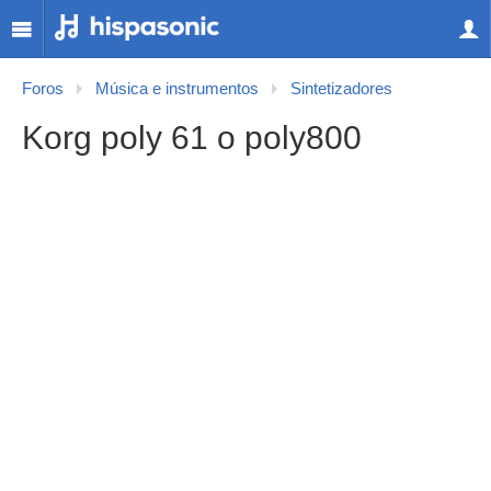
Foros
Música e instrumentos
Sintetizadores
Korg poly 61 o poly800