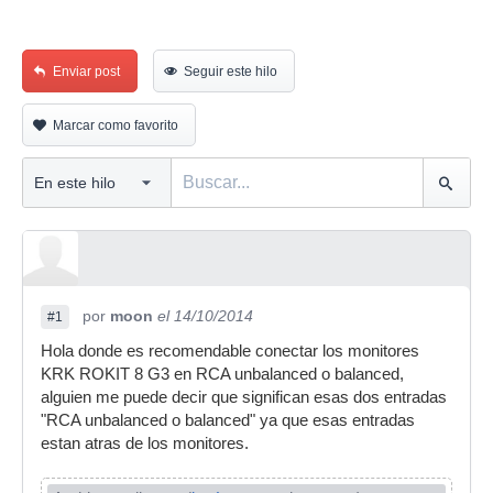
Enviar post
Seguir este hilo
Marcar como favorito
por
moon
el 14/10/2014
#1
Hola donde es recomendable conectar los monitores
KRK ROKIT 8 G3 en RCA unbalanced o balanced,
alguien me puede decir que significan esas dos entradas
"RCA unbalanced o balanced" ya que esas entradas
estan atras de los monitores.