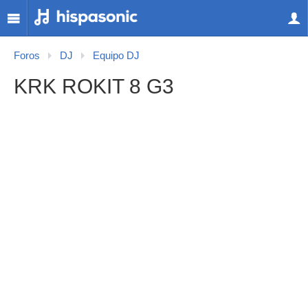
Foros
DJ
Equipo DJ
KRK ROKIT 8 G3