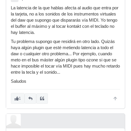
La latencia de la que hablas afecta al audio que entra por
la tarjeta, no a los sonidos de los instrumentos virtuales
del daw que supongo que dispararás vía MIDI. Yo tengo
el buffer al máximo y al tocar kontakt con el teclado no
hay latencia.
Tu problema supongo que residirá en otro lado. Quizás
haya algún plugin que esté metiendo latencia a todo el
daw o cualquier otro problema... Por ejemplo, cuando
meto en el bus máster algún plugin tipo ozone si que se
hace imposible el tocar vía MIDI pues hay mucho retardo
entre la tecla y el sonido...
Saludos
1