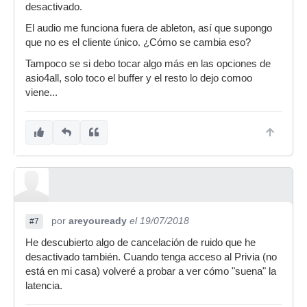
desactivado.
El audio me funciona fuera de ableton, así que supongo
que no es el cliente único. ¿Cómo se cambia eso?
Tampoco se si debo tocar algo más en las opciones de
asio4all, solo toco el buffer y el resto lo dejo comoo
viene...
por
areyouready
el 19/07/2018
#7
He descubierto algo de cancelación de ruido que he
desactivado también. Cuando tenga acceso al Privia (no
está en mi casa) volveré a probar a ver cómo "suena" la
latencia.