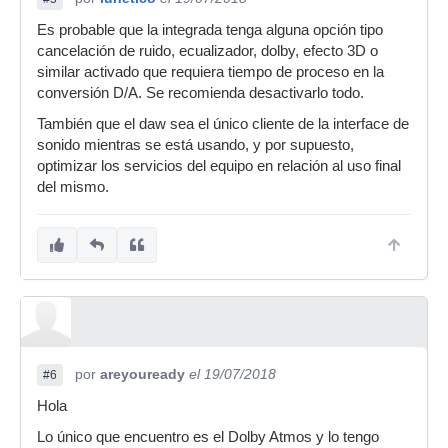
Es probable que la integrada tenga alguna opción tipo
cancelación de ruido, ecualizador, dolby, efecto 3D o
similar activado que requiera tiempo de proceso en la
conversión D/A. Se recomienda desactivarlo todo.
También que el daw sea el único cliente de la interface de
sonido mientras se está usando, y por supuesto,
optimizar los servicios del equipo en relación al uso final
del mismo.
por
areyouready
el 19/07/2018
#6
Hola
Lo único que encuentro es el Dolby Atmos y lo tengo