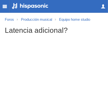
Foros
Producción musical
Equipo home studio
Latencia adicional?