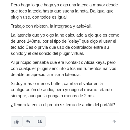
Pero haga lo que haga,yo oigo una latencia mayor desde
que toco la tecla hasta que suena la nota. Da igual que
plugin use, con todos es igual.
Trabajo con ableton, la integrada y asio4all.
La latencia que yo oigo la he calculado a ojo que es como
de unos 140ms, por el tipo de "delay" qué oigo al usar el
teclado Casio privia que uso de controlador entre su
sonido y el del sonido del plugin virtual.
Al principio pensaba que era Kontakt o Alicia keys, pero
con cualquier plugin sencillito o los instrumentos nativos
de ableton aprecio la misma latencia.
Si doy más o menos buffer, cambia el valor en la
configuración de audio, pero yo oigo el mismo retardo
siempre, aunque la ponga a menos de 2 ms.
¿Tendrá latencia el propio sistema de audio del portátil?