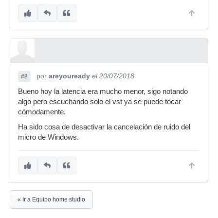
por
areyouready
el 20/07/2018
#8
Bueno hoy la latencia era mucho menor, sigo notando
algo pero escuchando solo el vst ya se puede tocar
cómodamente.
Ha sido cosa de desactivar la cancelación de ruido del
micro de Windows.
« Ir a Equipo home studio