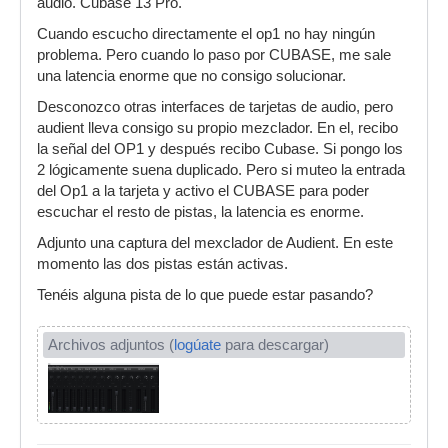
audio. Cubase 13 Pro.
Cuando escucho directamente el op1 no hay ningún
problema. Pero cuando lo paso por CUBASE, me sale
una latencia enorme que no consigo solucionar.
Desconozco otras interfaces de tarjetas de audio, pero
audient lleva consigo su propio mezclador. En el, recibo
la señal del OP1 y después recibo Cubase. Si pongo los
2 lógicamente suena duplicado. Pero si muteo la entrada
del Op1 a la tarjeta y activo el CUBASE para poder
escuchar el resto de pistas, la latencia es enorme.
Adjunto una captura del mexclador de Audient. En este
momento las dos pistas están activas.
Tenéis alguna pista de lo que puede estar pasando?
Archivos adjuntos (
logúate
para descargar)