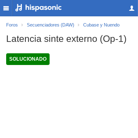
Foros
Secuenciadores (DAW)
Cubase y Nuendo
Latencia sinte externo (Op-1)
SOLUCIONADO