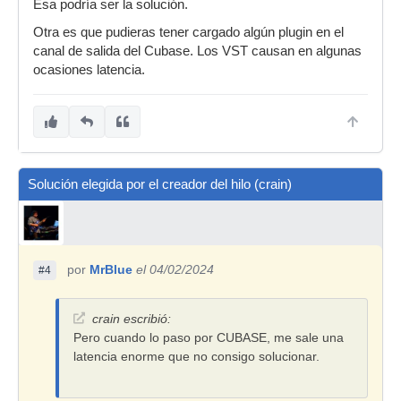
Esa podría ser la solución.
Otra es que pudieras tener cargado algún plugin en el
canal de salida del Cubase. Los VST causan en algunas
ocasiones latencia.
Solución elegida por el creador del hilo (crain)
por
MrBlue
el 04/02/2024
#4
crain escribió:
Pero cuando lo paso por CUBASE, me sale una
latencia enorme que no consigo solucionar.