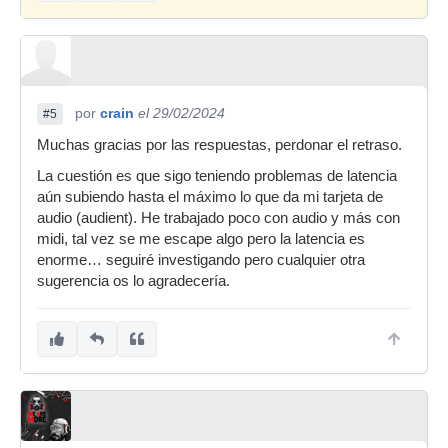
por
crain
el 29/02/2024
#5
Muchas gracias por las respuestas, perdonar el retraso.
La cuestión es que sigo teniendo problemas de latencia
aún subiendo hasta el máximo lo que da mi tarjeta de
audio (audient). He trabajado poco con audio y más con
midi, tal vez se me escape algo pero la latencia es
enorme… seguiré investigando pero cualquier otra
sugerencia os lo agradecería.