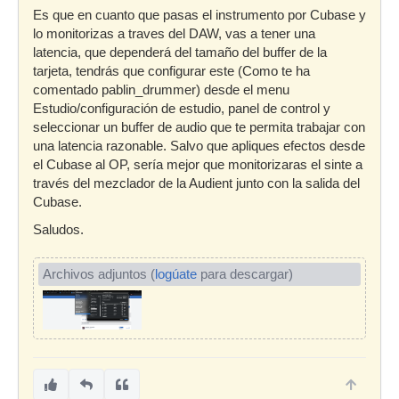
Es que en cuanto que pasas el instrumento por Cubase y
lo monitorizas a traves del DAW, vas a tener una
latencia, que dependerá del tamaño del buffer de la
tarjeta, tendrás que configurar este (Como te ha
comentado pablin_drummer) desde el menu
Estudio/configuración de estudio, panel de control y
seleccionar un buffer de audio que te permita trabajar con
una latencia razonable. Salvo que apliques efectos desde
el Cubase al OP, sería mejor que monitorizaras el sinte a
través del mezclador de la Audient junto con la salida del
Cubase.
Saludos.
Archivos adjuntos (
logúate
para descargar)