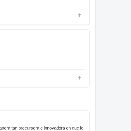
anera tan precursora e innovadora en que lo