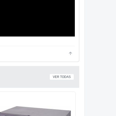
VER TODAS