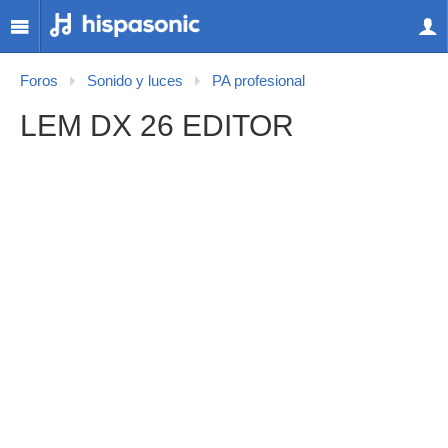
Foros
Sonido y luces
PA profesional
LEM DX 26 EDITOR