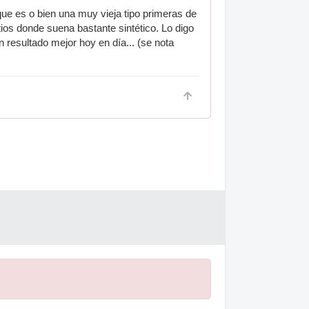
que es o bien una muy vieja tipo primeras de
ios donde suena bastante sintético. Lo digo
resultado mejor hoy en día... (se nota