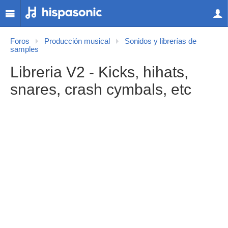
Foros
Producción musical
Sonidos y librerías de
samples
Libreria V2 - Kicks, hihats,
snares, crash cymbals, etc