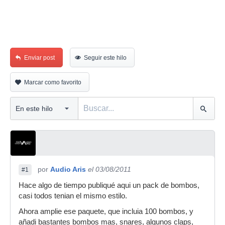
Enviar post
Seguir este hilo
Marcar como favorito
por
Audio Aris
el 03/08/2011
#1
Hace algo de tiempo publiqué aqui un pack de bombos,
casi todos tenian el mismo estilo.
Ahora amplie ese paquete, que incluia 100 bombos, y
añadi bastantes bombos mas, snares, algunos claps,