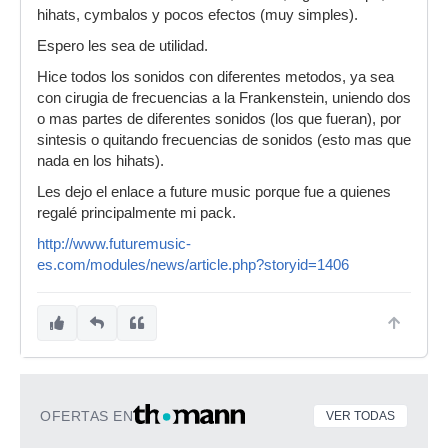
hihats, cymbalos y pocos efectos (muy simples).
Espero les sea de utilidad.
Hice todos los sonidos con diferentes metodos, ya sea
con cirugia de frecuencias a la Frankenstein, uniendo dos
o mas partes de diferentes sonidos (los que fueran), por
sintesis o quitando frecuencias de sonidos (esto mas que
nada en los hihats).
Les dejo el enlace a future music porque fue a quienes
regalé principalmente mi pack.
http://www.futuremusic-
es.com/modules/news/article.php?storyid=1406
OFERTAS EN
VER TODAS