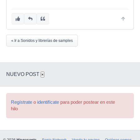
« Ir a Sonidos y librerías de samples
NUEVO POST
×
Regístrate
o
identifícate
para poder postear en este
hilo