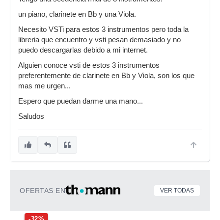
un piano, clarinete en Bb y una Viola.
Necesito VSTi para estos 3 instrumentos pero toda la
libreria que encuentro y vsti pesan demasiado y no
puedo descargarlas debido a mi internet.
Alguien conoce vsti de estos 3 instrumentos
preferentemente de clarinete en Bb y Viola, son los que
mas me urgen...
Espero que puedan darme una mano...
Saludos
OFERTAS EN
VER TODAS
-32%