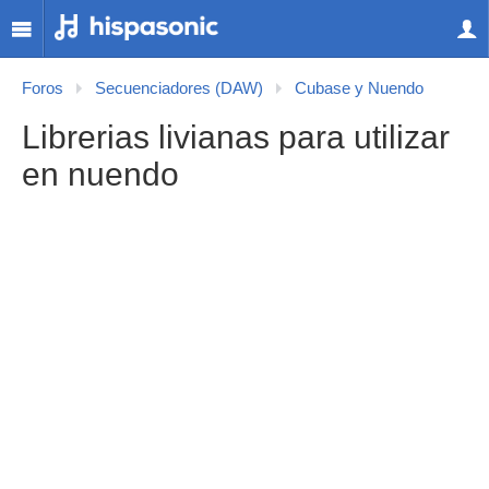
Foros
Secuenciadores (DAW)
Cubase y Nuendo
Librerias livianas para utilizar
en nuendo