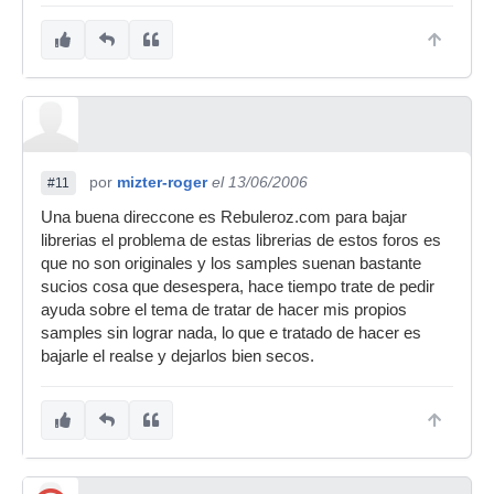
por
mizter-roger
el 13/06/2006
#11
Una buena direccone es Rebuleroz.com para bajar
librerias el problema de estas librerias de estos foros es
que no son originales y los samples suenan bastante
sucios cosa que desespera, hace tiempo trate de pedir
ayuda sobre el tema de tratar de hacer mis propios
samples sin lograr nada, lo que e tratado de hacer es
bajarle el realse y dejarlos bien secos.