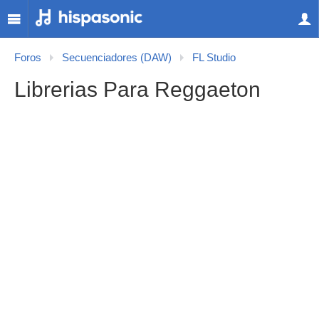
Foros
Secuenciadores (DAW)
FL Studio
Librerias Para Reggaeton