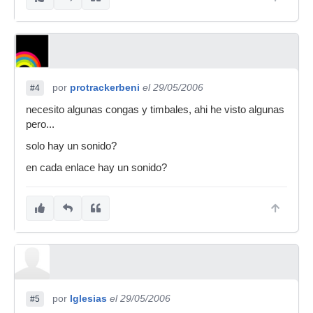
por
protrackerbeni
el 29/05/2006
#4
necesito algunas congas y timbales, ahi he visto algunas
pero...
solo hay un sonido?
en cada enlace hay un sonido?
por
Iglesias
el 29/05/2006
#5