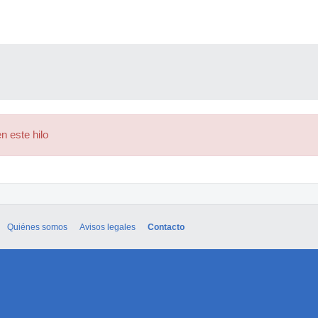
n este hilo
Quiénes somos
Avisos legales
Contacto