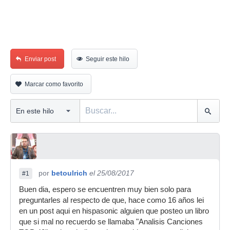
Enviar post
Seguir este hilo
Marcar como favorito
por
betoulrich
el 25/08/2017
#1
Buen dia, espero se encuentren muy bien solo para
preguntarles al respecto de que, hace como 16 años lei
en un post aqui en hispasonic alguien que posteo un libro
que si mal no recuerdo se llamaba "Analisis Canciones