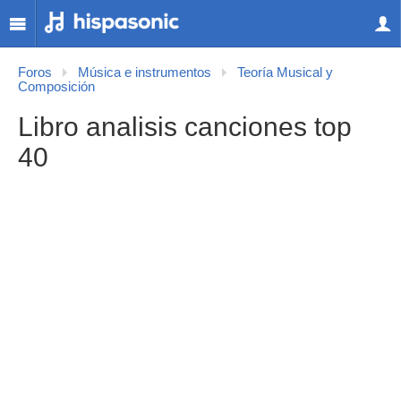
Foros
Música e instrumentos
Teoría Musical y
Composición
Libro analisis canciones top
40