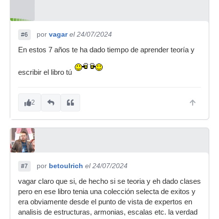
por
vagar
el 24/07/2024
#6
En estos 7 años te ha dado tiempo de aprender teoría y
escribir el libro tú
2
por
betoulrich
el 24/07/2024
#7
vagar claro que si, de hecho si se teoria y eh dado clases
pero en ese libro tenia una colección selecta de exitos y
era obviamente desde el punto de vista de expertos en
analisis de estructuras, armonias, escalas etc. la verdad