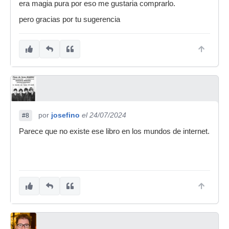
era magia pura por eso me gustaria comprarlo.
pero gracias por tu sugerencia
por
josefino
el 24/07/2024
#8
Parece que no existe ese libro en los mundos de internet.