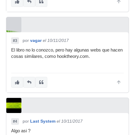
por
vagar
el 10/11/2017
#3
El libro no lo conozco, pero hay algunas webs que hacen
cosas similares, como hooktheory.com.
por
Last System
el 10/11/2017
#4
Algo asi ?