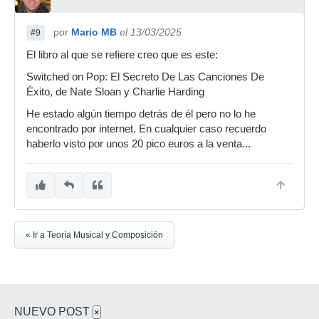
por
Mario MB
el 13/03/2025
#9
El libro al que se refiere creo que es este:
Switched on Pop: El Secreto De Las Canciones De
Éxito, de Nate Sloan y Charlie Harding
He estado algún tiempo detrás de él pero no lo he
encontrado por internet. En cualquier caso recuerdo
haberlo visto por unos 20 pico euros a la venta...
« Ir a Teoría Musical y Composición
NUEVO POST
×