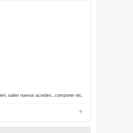
bien, saber nuevos acordes...componer etc.