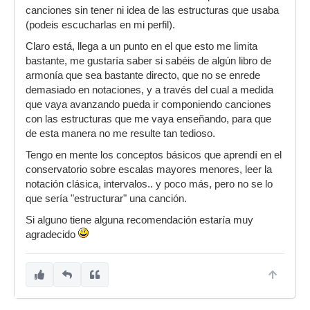
canciones sin tener ni idea de las estructuras que usaba
(podeis escucharlas en mi perfil).
Claro está, llega a un punto en el que esto me limita
bastante, me gustaría saber si sabéis de algún libro de
armonía que sea bastante directo, que no se enrede
demasiado en notaciones, y a través del cual a medida
que vaya avanzando pueda ir componiendo canciones
con las estructuras que me vaya enseñando, para que
de esta manera no me resulte tan tedioso.
Tengo en mente los conceptos básicos que aprendí en el
conservatorio sobre escalas mayores menores, leer la
notación clásica, intervalos.. y poco más, pero no se lo
que sería "estructurar" una canción.
Si alguno tiene alguna recomendación estaría muy
agradecido