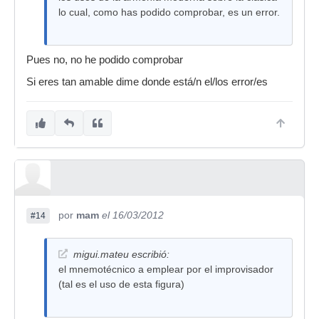
lo cual, como has podido comprobar, es un error.
Pues no, no he podido comprobar
Si eres tan amable dime donde está/n el/los error/es
por
mam
el 16/03/2012
#14
migui.mateu escribió:
el mnemotécnico a emplear por el improvisador
(tal es el uso de esta figura)