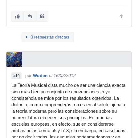
3 respuestas directas
por
Woden
el 16/03/2012
#10
La Teoría Musical dista mucho de ser una ciencia exacta,
sino más bien un conjunto de convenciones cuya
consistencia se mide por los resultados obtenidos. La
diatonía, como comprenderás, no es en absoluto ajena a
la teoría moderna pero las consideraciones sobre su
nomenclatura exceden sus principios. En muchas
escuelas europeas, en efecto, suelen considerarse
ambas notas como b5 y b13; sin embargo, en casi todas,
por no decir todas, las escuelas norteamericanas y en