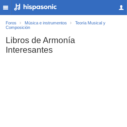
Foros
Música e instrumentos
Teoría Musical y
Composición
Libros de Armonía
Interesantes