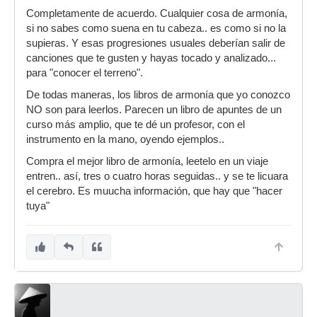
Completamente de acuerdo. Cualquier cosa de armonía,
si no sabes como suena en tu cabeza.. es como si no la
supieras. Y esas progresiones usuales deberían salir de
canciones que te gusten y hayas tocado y analizado...
para "conocer el terreno".
De todas maneras, los libros de armonía que yo conozco
NO son para leerlos. Parecen un libro de apuntes de un
curso más amplio, que te dé un profesor, con el
instrumento en la mano, oyendo ejemplos..
Compra el mejor libro de armonía, leetelo en un viaje
entren.. así, tres o cuatro horas seguidas.. y se te licuara
el cerebro. Es muucha información, que hay que "hacer
tuya"