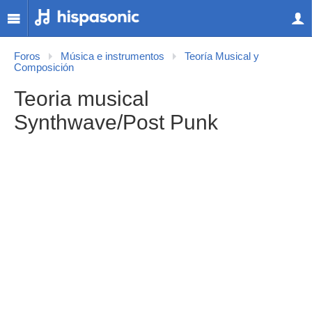
Foros
Música e instrumentos
Teoría Musical y
Composición
Teoria musical
Synthwave/Post Punk