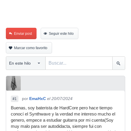
Enviar post
Seguir este hilo
Marcar como favorito
por
EmaHxC
el 20/07/2024
#1
Buenas, soy baterista de HardCore pero hace tiempo
conocí el Synthwave y la verdad me intereso mucho el
genero, empece a estudiar guitarra por mi cuenta(Soy
muy malo para ser autodidacta, siempre fui con