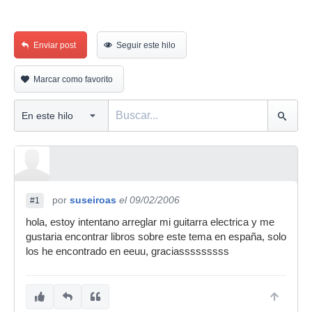
Enviar post
Seguir este hilo
Marcar como favorito
por
suseiroas
el 09/02/2006
#1
hola, estoy intentano arreglar mi guitarra electrica y me
gustaria encontrar libros sobre este tema en españa, solo
los he encontrado en eeuu, graciasssssssss