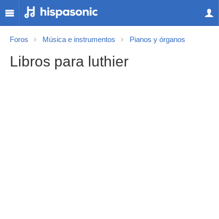
Foros
Música e instrumentos
Pianos y órganos
Libros para luthier