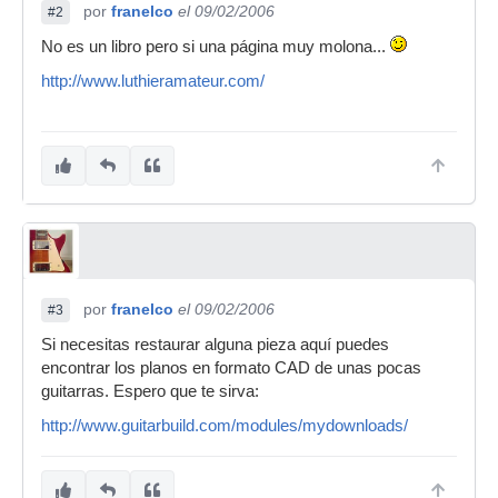
por
franelco
el 09/02/2006
#2
No es un libro pero si una página muy molona...
http://www.luthieramateur.com/
por
franelco
el 09/02/2006
#3
Si necesitas restaurar alguna pieza aquí puedes
encontrar los planos en formato CAD de unas pocas
guitarras. Espero que te sirva:
http://www.guitarbuild.com/modules/mydownloads/