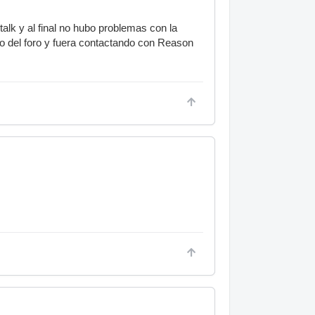
alk y al final no hubo problemas con la
ro del foro y fuera contactando con Reason