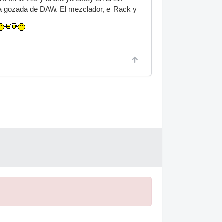
na gozada de DAW. El mezclador, el Rack y