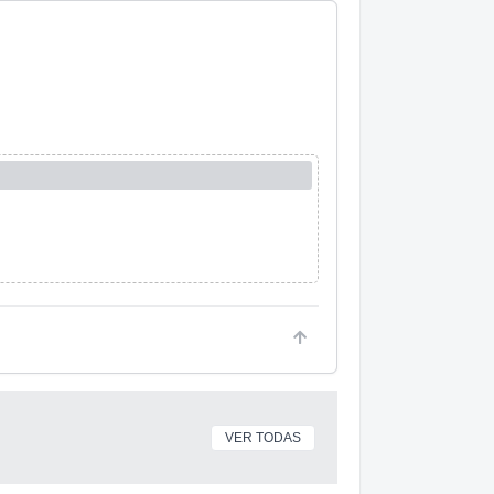
VER TODAS