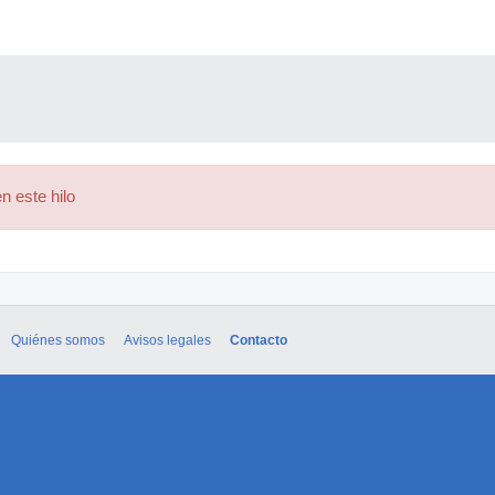
n este hilo
Quiénes somos
Avisos legales
Contacto