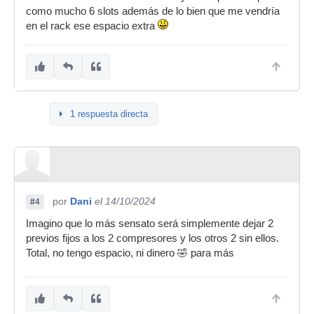
como mucho 6 slots además de lo bien que me vendría
en el rack ese espacio extra
1 respuesta directa
por
Dani
el 14/10/2024
#4
Imagino que lo más sensato será simplemente dejar 2
previos fijos a los 2 compresores y los otros 2 sin ellos.
Total, no tengo espacio, ni dinero 🤣 para más