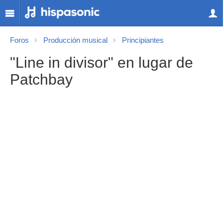
Foros
Producción musical
Principiantes
"Line in divisor" en lugar de
Patchbay