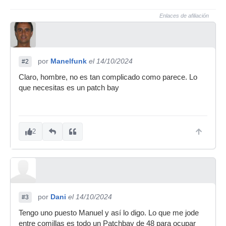
Enlaces de afiliación
por
Manelfunk
el 14/10/2024
#2
Claro, hombre, no es tan complicado como parece. Lo
que necesitas es un patch bay
2
por
Dani
el 14/10/2024
#3
Tengo uno puesto Manuel y así lo digo. Lo que me jode
entre comillas es todo un Patchbay de 48 para ocupar