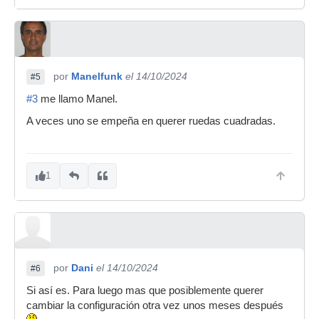
por
Manelfunk
el 14/10/2024
#5
#3
me llamo Manel.
A veces uno se empeña en querer ruedas cuadradas.
1
por
Dani
el 14/10/2024
#6
Si así es. Para luego mas que posiblemente querer
cambiar la configuración otra vez unos meses después