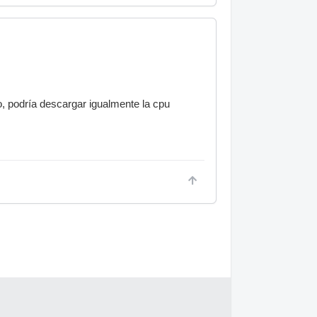
o, podría descargar igualmente la cpu