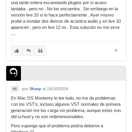
una tarde entera escaneando plugins por si acaso
tardaba , pero no . No los encuentra . Sin embargo en la
versión live 10 si lo hace perfectamente . Ayer mismo
probé a instalar dos demos de acústica audio y en live 10
aparecen , pero en live 12 no . Esta solución no me sirve
....
por
Sharp
el 14/10/2024
#6
En Mac OS Monterey lo lee todo, no me da problemas
con los VST's, incluso algunos VST normales de primera
generación me los carga sin problema, aunque estos son
old school y no son redimensionables.
Pero supongo que el problema podría deberse a