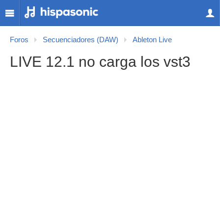
Foros
Secuenciadores (DAW)
Ableton Live
LIVE 12.1 no carga los vst3