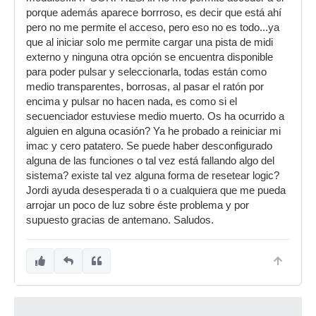
porque además aparece borrroso, es decir que está ahí
pero no me permite el acceso, pero eso no es todo...ya
que al iniciar solo me permite cargar una pista de midi
externo y ninguna otra opción se encuentra disponible
para poder pulsar y seleccionarla, todas están como
medio transparentes, borrosas, al pasar el ratón por
encima y pulsar no hacen nada, es como si el
secuenciador estuviese medio muerto. Os ha ocurrido a
alguien en alguna ocasión? Ya he probado a reiniciar mi
imac y cero patatero. Se puede haber desconfigurado
alguna de las funciones o tal vez está fallando algo del
sistema? existe tal vez alguna forma de resetear logic?
Jordi ayuda desesperada ti o a cualquiera que me pueda
arrojar un poco de luz sobre éste problema y por
supuesto gracias de antemano. Saludos.