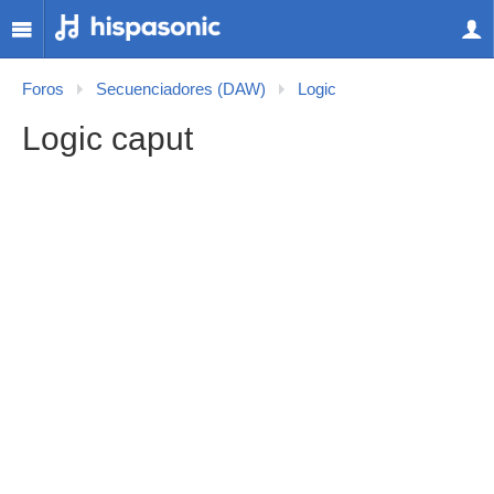
Foros
Secuenciadores (DAW)
Logic
Logic caput