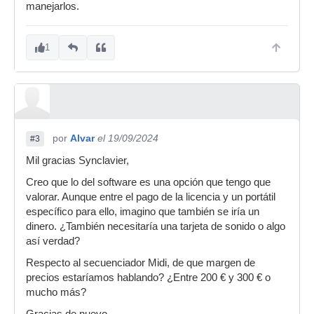
manejarlos.
1
por
Alvar
el 19/09/2024
#3
Mil gracias Synclavier,
Creo que lo del software es una opción que tengo que
valorar. Aunque entre el pago de la licencia y un portátil
específico para ello, imagino que también se iría un
dinero. ¿También necesitaría una tarjeta de sonido o algo
así verdad?
Respecto al secuenciador Midi, de que margen de
precios estaríamos hablando? ¿Entre 200 € y 300 € o
mucho más?