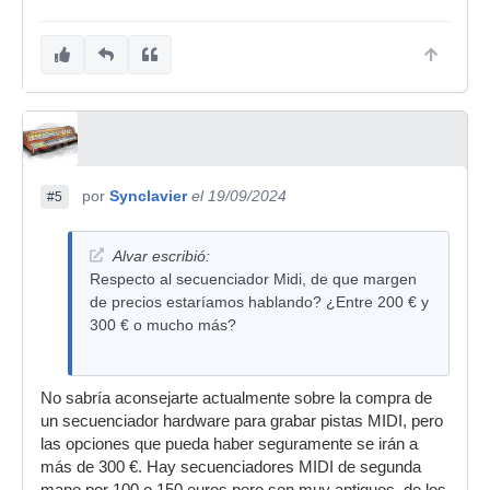
por
Synclavier
el 19/09/2024
#5
Alvar escribió:
Respecto al secuenciador Midi, de que margen
de precios estaríamos hablando? ¿Entre 200 € y
300 € o mucho más?
No sabría aconsejarte actualmente sobre la compra de
un secuenciador hardware para grabar pistas MIDI, pero
las opciones que pueda haber seguramente se irán a
más de 300 €. Hay secuenciadores MIDI de segunda