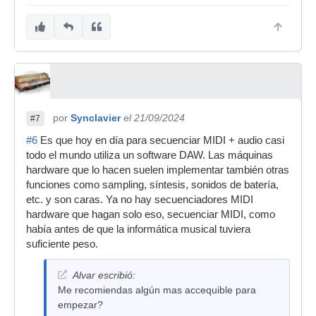
por
Synclavier
el 21/09/2024
#7
#6
Es que hoy en día para secuenciar MIDI + audio casi
todo el mundo utiliza un software DAW. Las máquinas
hardware que lo hacen suelen implementar también otras
funciones como sampling, síntesis, sonidos de batería,
etc. y son caras. Ya no hay secuenciadores MIDI
hardware que hagan solo eso, secuenciar MIDI, como
había antes de que la informática musical tuviera
suficiente peso.
Alvar escribió:
Me recomiendas algún mas accequible para
empezar?