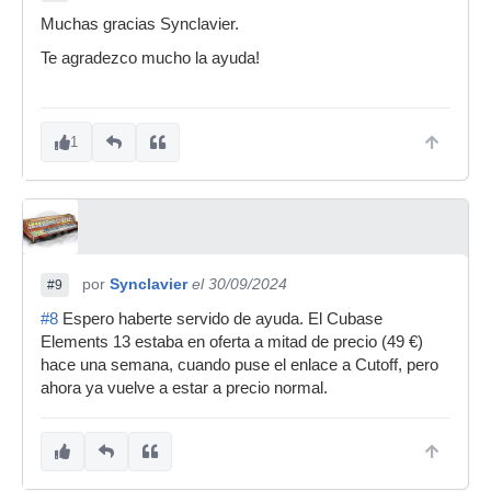
Muchas gracias Synclavier.
Te agradezco mucho la ayuda!
1
por
Synclavier
el 30/09/2024
#9
#8
Espero haberte servido de ayuda. El Cubase
Elements 13 estaba en oferta a mitad de precio (49 €)
hace una semana, cuando puse el enlace a Cutoff, pero
ahora ya vuelve a estar a precio normal.