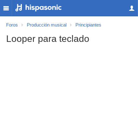
Foros
Producción musical
Principiantes
Looper para teclado