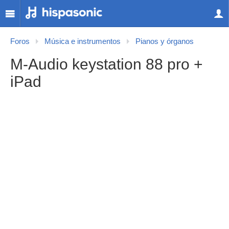
Foros
Música e instrumentos
Pianos y órganos
M-Audio keystation 88 pro +
iPad