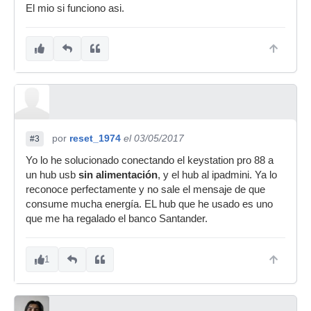
El mio si funciono asi.
por
reset_1974
el 03/05/2017
#3
Yo lo he solucionado conectando el keystation pro 88 a
un hub usb
sin alimentación
, y el hub al ipadmini. Ya lo
reconoce perfectamente y no sale el mensaje de que
consume mucha energía. EL hub que he usado es uno
que me ha regalado el banco Santander.
1