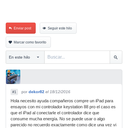
Enviar post
Seguir este hilo
Marcar como favorito
por
dekor82
el 18/12/2016
#1
Hola necesito ayuda compañeros compre un iPad para
ensayos con mi controlador keystation 88 pro el caso es
que el iPad al conectarle el controlador dice que
consume mucha energía. No se puede usar o algo
parecido no recuerdo exactamente como dice una vez vi