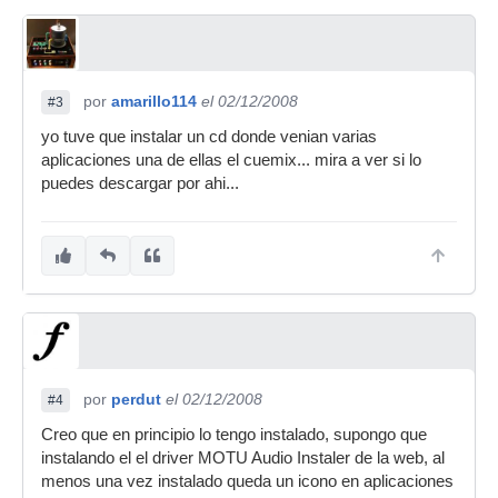
por
amarillo114
el 02/12/2008
#3
yo tuve que instalar un cd donde venian varias
aplicaciones una de ellas el cuemix... mira a ver si lo
puedes descargar por ahi...
por
perdut
el 02/12/2008
#4
Creo que en principio lo tengo instalado, supongo que
instalando el el driver MOTU Audio Instaler de la web, al
menos una vez instalado queda un icono en aplicaciones