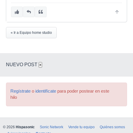
« Ir a Equipo home studio
NUEVO POST
×
Regístrate
o
identifícate
para poder postear en este
hilo
© 2026
Hispasonic
Sonic Network
Vende tu equipo
Quiénes somos