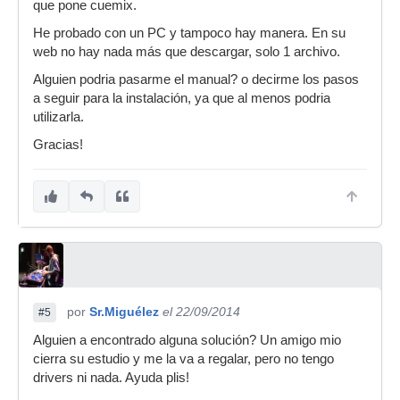
que pone cuemix.
He probado con un PC y tampoco hay manera. En su
web no hay nada más que descargar, solo 1 archivo.
Alguien podria pasarme el manual? o decirme los pasos
a seguir para la instalación, ya que al menos podria
utilizarla.
Gracias!
por
Sr.Miguélez
el 22/09/2014
#5
Alguien a encontrado alguna solución? Un amigo mio
cierra su estudio y me la va a regalar, pero no tengo
drivers ni nada. Ayuda plis!