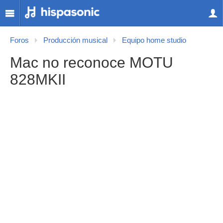
Foros
Producción musical
Equipo home studio
Mac no reconoce MOTU
828MKII