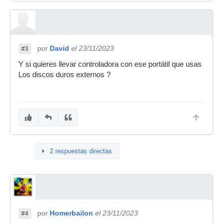
por
David
el 23/11/2023
#3
Y si quieres llevar controladora con ese portátil que usas
Los discos duros externos ?
2 respuestas directas
por
Homerbailon
el 23/11/2023
#4