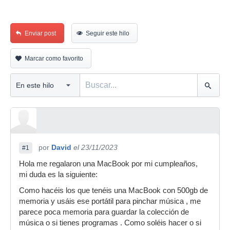
Enviar post
Seguir este hilo
Marcar como favorito
por
David
el 23/11/2023
#1
Hola me regalaron una MacBook por mi cumpleaños,
mi duda es la siguiente:
Como hacéis los que tenéis una MacBook con 500gb de
memoria y usáis ese portátil para pinchar música , me
parece poca memoria para guardar la colección de
música o si tienes programas . Como soléis hacer o si