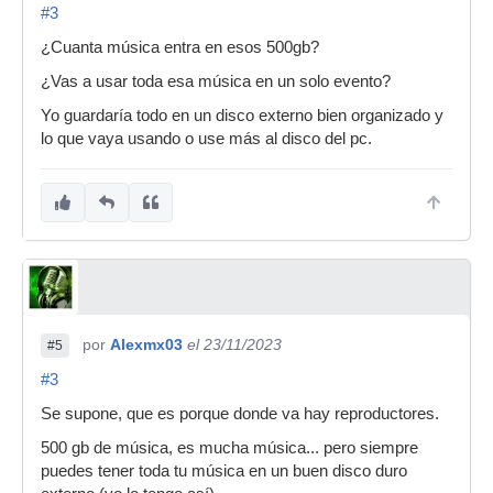
#3
¿Cuanta música entra en esos 500gb?
¿Vas a usar toda esa música en un solo evento?
Yo guardaría todo en un disco externo bien organizado y
lo que vaya usando o use más al disco del pc.
por
Alexmx03
el 23/11/2023
#5
#3
Se supone, que es porque donde va hay reproductores.
500 gb de música, es mucha música... pero siempre
puedes tener toda tu música en un buen disco duro