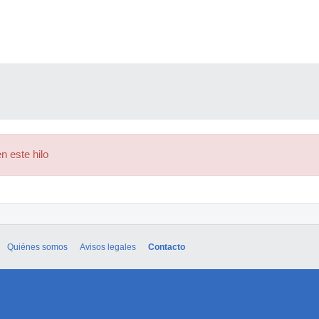
n este hilo
Quiénes somos
Avisos legales
Contacto