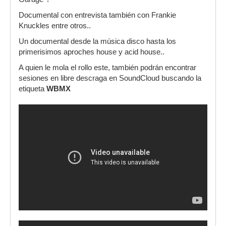
Documental con entrevista también con Frankie
Knuckles entre otros..
Un documental desde la música disco hasta los
primerisimos aproches house y acid house..
A quien le mola el rollo este, también podrán encontrar
sesiones en libre descraga en SoundCloud buscando la
etiqueta
WBMX