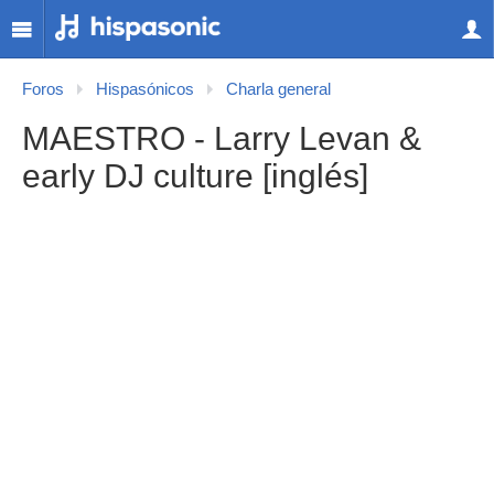
Foros
Hispasónicos
Charla general
MAESTRO - Larry Levan &
early DJ culture [inglés]