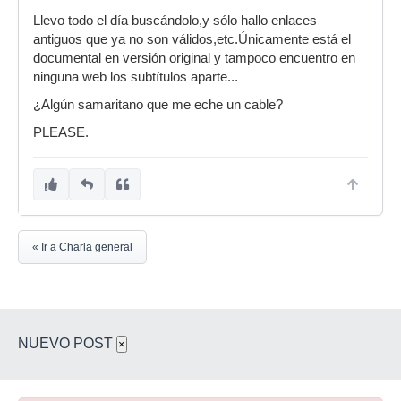
Llevo todo el día buscándolo,y sólo hallo enlaces
antiguos que ya no son válidos,etc.Únicamente está el
documental en versión original y tampoco encuentro en
ninguna web los subtítulos aparte...
¿Algún samaritano que me eche un cable?
PLEASE.
« Ir a Charla general
NUEVO POST
×