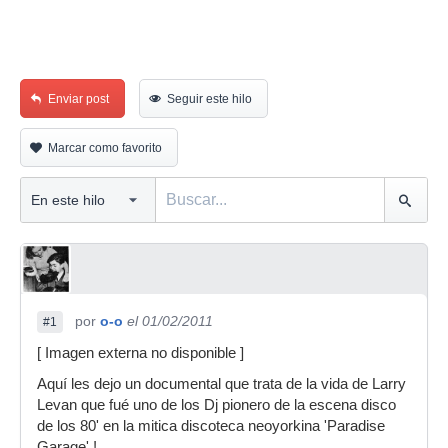
Enviar post
Seguir este hilo
Marcar como favorito
por
o-o
el 01/02/2011
#1
[ Imagen externa no disponible ]
Aquí les dejo un documental que trata de la vida de Larry
Levan que fué uno de los Dj pionero de la escena disco
de los 80' en la mitica discoteca neoyorkina 'Paradise
Garage' !