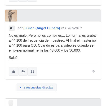
por
Iu Gob (Angel Cubero)
el 15/01/2010
#3
No es malo. Pero no los combines... Lo normal es grabar
a 44.100 de frecuencia de muestreo. Al final el master irá
a 44.100 para CD. Cuando es para video es cuando se
emplean normalmente los 48.000 y los 96.000.
Salu2
2 respuestas directas