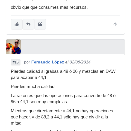
obvio que que consumes mas recursos.
por
Fernando López
el 02/08/2014
#15
Pierdes calidad si grabas a 48 ó 96 y mezclas en DAW
para acabar a 44,1.
Pierdes mucha calidad.
La razón es que las operaciones para convertir de 48 ó
96 a 44,1 son muy complejas.
Mientras que directamente a 44,1 no hay operaciones
que hacer, y de 88,2 a 44,1 sólo hay que dividir a la
mitad.