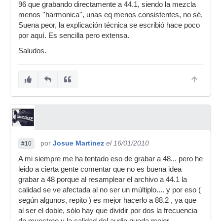
96 que grabando directamente a 44.1, siendo la mezcla
menos ''harmonica'', unas eq menos consistentes, no sé.
Suena peor, la explicación técnica se escribió hace poco
por aquí. Es sencilla pero extensa.
Saludos.
por
Josue Martinez
el 16/01/2010
#10
A mi siempre me ha tentado eso de grabar a 48... pero he
leido a cierta gente comentar que no es buena idea
grabar a 48 porque al resamplear el archivo a 44.1 la
calidad se ve afectada al no ser un múltiplo.... y por eso (
según algunos, repito ) es mejor hacerlo a 88.2 , ya que
al ser el doble, sólo hay que dividir por dos la frecuencia