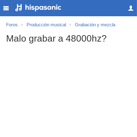
Foros
Producción musical
Grabación y mezcla
Malo grabar a 48000hz?