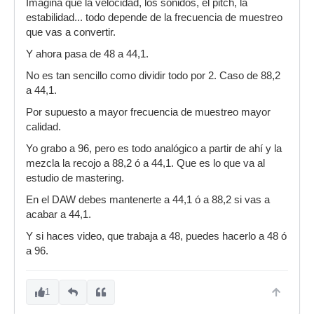
Imagina que la velocidad, los sonidos, el pitch, la
estabilidad... todo depende de la frecuencia de muestreo
que vas a convertir.
Y ahora pasa de 48 a 44,1.
No es tan sencillo como dividir todo por 2. Caso de 88,2
a 44,1.
Por supuesto a mayor frecuencia de muestreo mayor
calidad.
Yo grabo a 96, pero es todo analógico a partir de ahí y la
mezcla la recojo a 88,2 ó a 44,1. Que es lo que va al
estudio de mastering.
En el DAW debes mantenerte a 44,1 ó a 88,2 si vas a
acabar a 44,1.
Y si haces video, que trabaja a 48, puedes hacerlo a 48 ó
a 96.
1