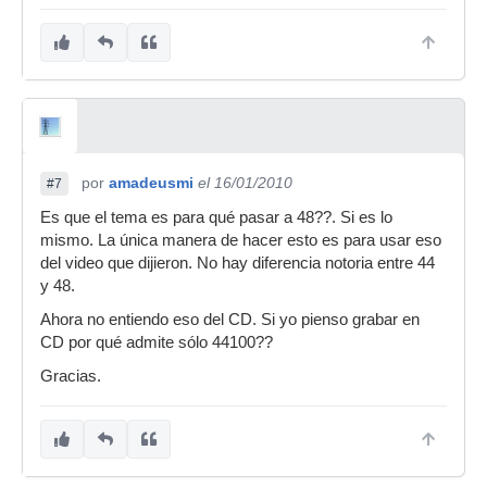
por
amadeusmi
el 16/01/2010
#7
Es que el tema es para qué pasar a 48??. Si es lo
mismo. La única manera de hacer esto es para usar eso
del video que dijieron. No hay diferencia notoria entre 44
y 48.
Ahora no entiendo eso del CD. Si yo pienso grabar en
CD por qué admite sólo 44100??
Gracias.