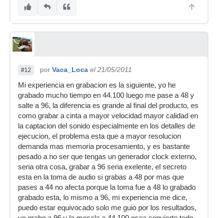
por
Vaca_Loca
el 21/05/2011
#12
Mi experiencia en grabacion es la siguiente, yo he
grabado mucho tiempo en 44.100 luego me pase a 48 y
salte a 96, la diferencia es grande al final del producto, es
como grabar a cinta a mayor velocidad mayor calidad en
la captacion del sonido especialmente en los detalles de
ejecucion, el problema esta que a mayor resolucion
demanda mas memoria procesamiento, y es bastante
pesado a no ser que tengas un generador clock externo,
seria otra cosa, grabar a 96 seria exelente, el secreto
esta en la toma de audio si grabas a 48 por mas que
pases a 44 no afecta porque la toma fue a 48 lo grabado
grabado esta, lo mismo a 96, mi experiencia me dice,
puedo estar equivocado solo me guio por los resultados,