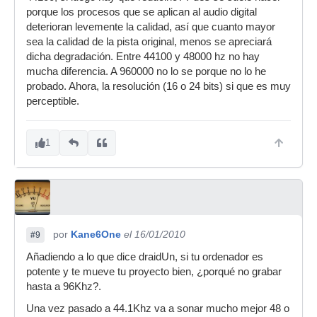
porque los procesos que se aplican al audio digital
deterioran levemente la calidad, así que cuanto mayor
sea la calidad de la pista original, menos se apreciará
dicha degradación. Entre 44100 y 48000 hz no hay
mucha diferencia. A 960000 no lo se porque no lo he
probado. Ahora, la resolución (16 o 24 bits) si que es muy
perceptible.
1
por
Kane6One
el 16/01/2010
#9
Añadiendo a lo que dice draidUn, si tu ordenador es
potente y te mueve tu proyecto bien, ¿porqué no grabar
hasta a 96Khz?.
Una vez pasado a 44.1Khz va a sonar mucho mejor 48 o