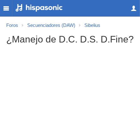
Foros
Secuenciadores (DAW)
Sibelius
¿Manejo de D.C. D.S. D.Fine?