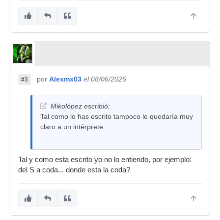
por
Alexmx03
el 08/06/2026
#3
Mikolópez escribió:
Tal como lo has escrito tampoco le quedaría muy
claro a un intérprete
Tal y como esta escrito yo no lo entiendo, por ejemplo:
del S a coda... donde esta la coda?