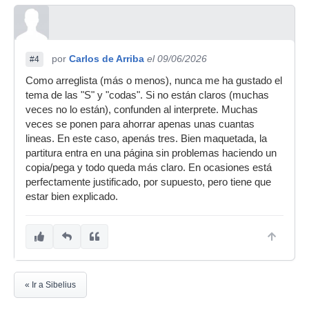
por
Carlos de Arriba
el 09/06/2026
#4
Como arreglista (más o menos), nunca me ha gustado el
tema de las "S" y "codas". Si no están claros (muchas
veces no lo están), confunden al interprete. Muchas
veces se ponen para ahorrar apenas unas cuantas
lineas. En este caso, apenás tres. Bien maquetada, la
partitura entra en una página sin problemas haciendo un
copia/pega y todo queda más claro. En ocasiones está
perfectamente justificado, por supuesto, pero tiene que
estar bien explicado.
« Ir a Sibelius