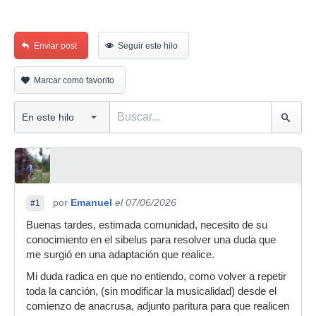
Enviar post
Seguir este hilo
Marcar como favorito
por
Emanuel
el 07/06/2026
#1
Buenas tardes, estimada comunidad, necesito de su
conocimiento en el sibelus para resolver una duda que
me surgió en una adaptación que realice.
Mi duda radica en que no entiendo, como volver a repetir
toda la canción, (sin modificar la musicalidad) desde el
comienzo de anacrusa, adjunto paritura para que realicen