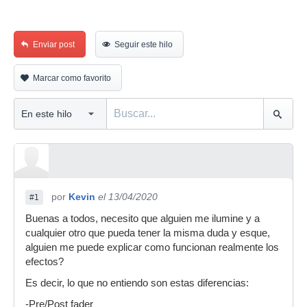
Enviar post
Seguir este hilo
Marcar como favorito
por
Kevin
el 13/04/2020
#1
Buenas a todos, necesito que alguien me ilumine y a
cualquier otro que pueda tener la misma duda y esque,
alguien me puede explicar como funcionan realmente los
efectos?
Es decir, lo que no entiendo son estas diferencias:
-Pre/Post fader