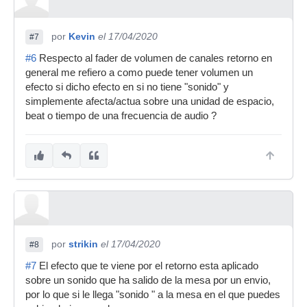
por
Kevin
el 17/04/2020
#7
#6
Respecto al fader de volumen de canales retorno en
general me refiero a como puede tener volumen un
efecto si dicho efecto en si no tiene "sonido" y
simplemente afecta/actua sobre una unidad de espacio,
beat o tiempo de una frecuencia de audio ?
por
strikin
el 17/04/2020
#8
#7
El efecto que te viene por el retorno esta aplicado
sobre un sonido que ha salido de la mesa por un envio,
por lo que si le llega "sonido " a la mesa en el que puedes