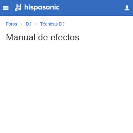
Foros
DJ
Técnicas DJ
Manual de efectos