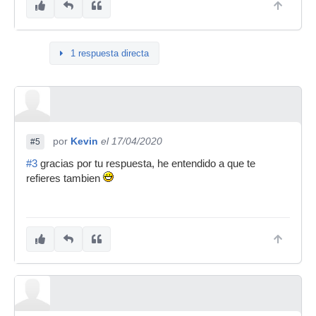
1 respuesta directa
por
Kevin
el 17/04/2020
#5
#3
gracias por tu respuesta, he entendido a que te
refieres tambien