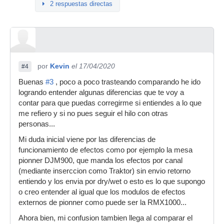
2 respuestas directas
por
Kevin
el 17/04/2020
#4
Buenas
#3
, poco a poco trasteando comparando he ido
logrando entender algunas diferencias que te voy a
contar para que puedas corregirme si entiendes a lo que
me refiero y si no pues seguir el hilo con otras
personas...
Mi duda inicial viene por las diferencias de
funcionamiento de efectos como por ejemplo la mesa
pionner DJM900, que manda los efectos por canal
(mediante inserccion como Traktor) sin envio retorno
entiendo y los envia por dry/wet o esto es lo que supongo
o creo entender al igual que los modulos de efectos
externos de pionner como puede ser la RMX1000...
Ahora bien, mi confusion tambien llega al comparar el