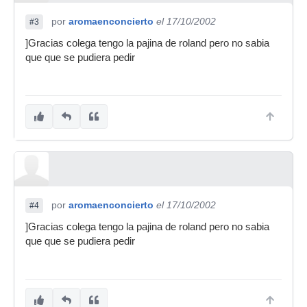
por
aromaenconcierto
el 17/10/2002
#3
]Gracias colega tengo la pajina de roland pero no sabia
que que se pudiera pedir
por
aromaenconcierto
el 17/10/2002
#4
]Gracias colega tengo la pajina de roland pero no sabia
que que se pudiera pedir