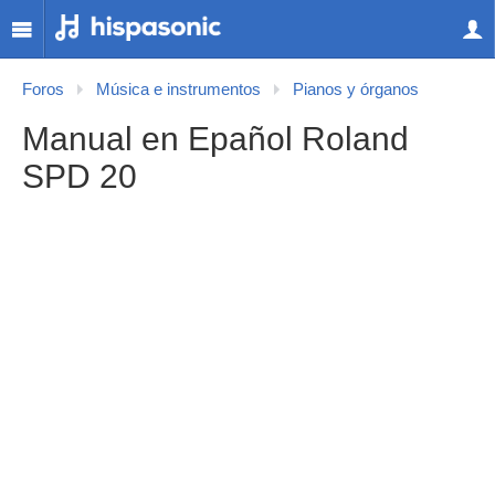
Foros
Música e instrumentos
Pianos y órganos
Manual en Epañol Roland
SPD 20