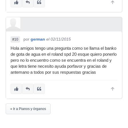
por
german
el 02/11/2015
#10
Hola amigos tengo una pregunta como se llama el banko
de gota de agua en el roland spd 20 esque quiero ponerlo
pero no lo encuentro como se encuentra en el roland y
que letra tiene necesito ayuda porfavor y gracias de
antemano a todos por sus respuestas gracias
« Ir a Pianos y órganos