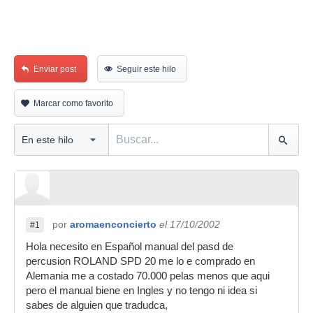
Enviar post
Seguir este hilo
Marcar como favorito
por
aromaenconcierto
el 17/10/2002
#1
Hola necesito en Español manual del pasd de
percusion ROLAND SPD 20 me lo e comprado en
Alemania me a costado 70.000 pelas menos que aqui
pero el manual biene en Ingles y no tengo ni idea si
sabes de alguien que tradudca,