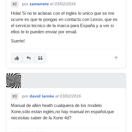
por
zamarrete
el 03/02/2016
#2
Hola! Si no te aclaras con el ingles lo unico que se me
ocurre es que te pongas en contacto con Lexon, que es
el servicio tecnico de la marca para España y a ver si
ellos te lo pueden enviar por email.
Suerte!
por
david laroke
el 03/02/2016
#3
Manual de allen heath cualquiera de los modelo
Xone,sólo estan inglés,no hay manual en español,que
necesitas saber de la Xone 4d?