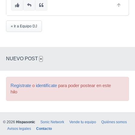
« Ir a Equipo DJ
NUEVO POST
×
Regístrate
o
identifícate
para poder postear en este
hilo
© 2026
Hispasonic
Sonic Network
Vende tu equipo
Quiénes somos
Avisos legales
Contacto