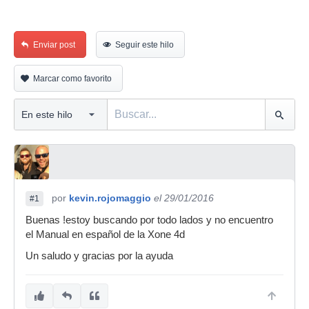
Enviar post
Seguir este hilo
Marcar como favorito
por
kevin.rojomaggio
el 29/01/2016
#1
Buenas !estoy buscando por todo lados y no encuentro
el Manual en español de la Xone 4d
Un saludo y gracias por la ayuda