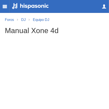
Foros
DJ
Equipo DJ
Manual Xone 4d